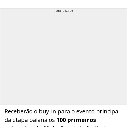
PUBLICIDADE
Receberão o buy-in para o evento principal
da etapa baiana os
100 primeiros