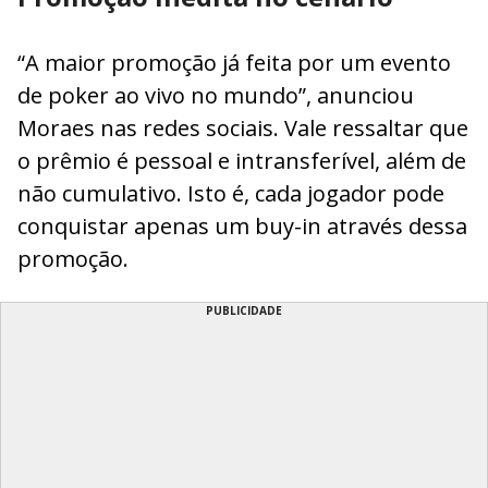
“A maior promoção já feita por um evento
de poker ao vivo no mundo”, anunciou
Moraes nas redes sociais. Vale ressaltar que
o prêmio é pessoal e intransferível, além de
não cumulativo. Isto é, cada jogador pode
conquistar apenas um buy-in através dessa
promoção.
PUBLICIDADE