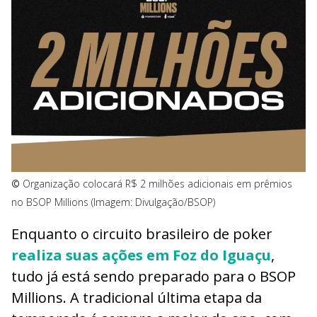
©
Organização colocará R$ 2 milhões adicionais em prêmios
no BSOP Millions (Imagem: Divulgação/BSOP)
Enquanto o circuito brasileiro de poker
realiza suas ações em Foz do Iguaçu
,
tudo já está sendo preparado para o BSOP
Millions. A tradicional última etapa da