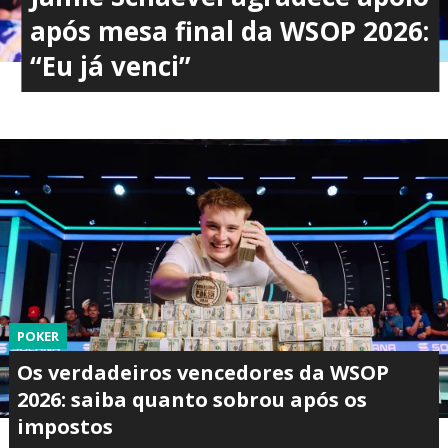
após mesa final da WSOP 2026:
“Eu já venci”
POKER
Os verdadeiros vencedores da WSOP
2026: saiba quanto sobrou após os
impostos