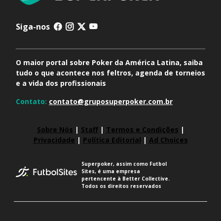
Siga-nos
O maior portal sobre Poker da América Latina, saiba
tudo o que acontece nos feltros, agenda de torneios
e a vida dos profissionais
Contato:
contato@gruposuperpoker.com.br
Sobre Nós
|
Staff
|
Termos e Condições
|
Privacidade
|
Política Editorial
|
Ad Choices
Superpoker, assim como Futbol
Sites, é uma empresa
pertencente à Better Collective.
Todos os direitos reservados