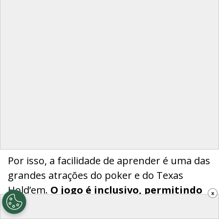
Por isso, a facilidade de aprender é uma das
grandes atrações do poker e do Texas
Hold’em.
O jogo é inclusivo, permitindo
x
jogadores de todas as idades (desde que