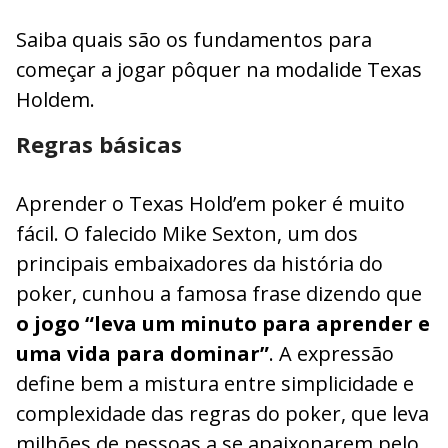
Saiba quais são os fundamentos para
começar a jogar pôquer na modalide Texas
Holdem.
Regras básicas
Aprender o Texas Hold’em poker é muito
fácil. O falecido Mike Sexton, um dos
principais embaixadores da história do
poker, cunhou a famosa frase dizendo que
o jogo “leva um minuto para aprender e
uma vida para dominar”
. A expressão
define bem a mistura entre simplicidade e
complexidade das regras do poker, que leva
milhões de pessoas a se apaixonarem pelo