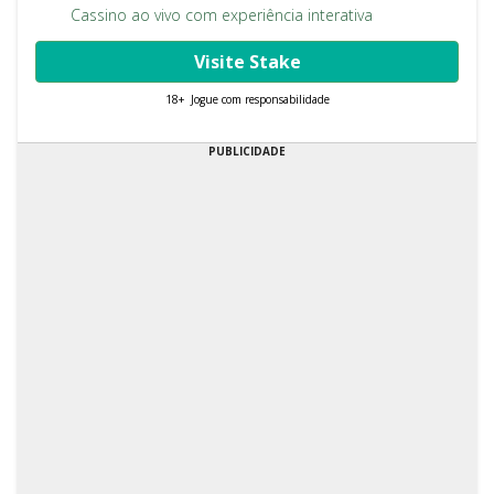
Cassino ao vivo com experiência interativa
Visite Stake
18+ Jogue com responsabilidade
PUBLICIDADE