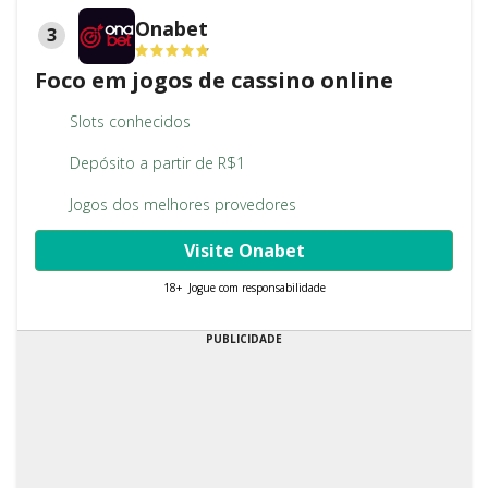
Onabet
3
Foco em jogos de cassino online
Slots conhecidos
Depósito a partir de R$1
Jogos dos melhores provedores
Visite Onabet
18+ Jogue com responsabilidade
PUBLICIDADE