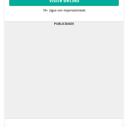
Visite bet365
18+ Jogue com responsabilidade
PUBLICIDADE