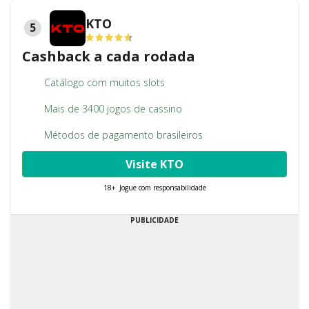
KTO
5
Cashback a cada rodada
Catálogo com muitos slots
Mais de 3400 jogos de cassino
Métodos de pagamento brasileiros
Visite KTO
18+ Jogue com responsabilidade
PUBLICIDADE