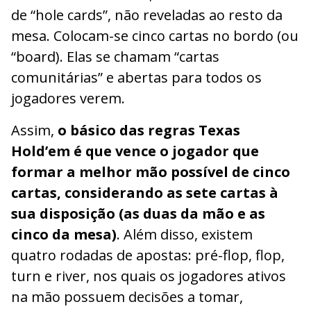
de “hole cards”, não reveladas ao resto da
mesa. Colocam-se cinco cartas no bordo (ou
“board). Elas se chamam “cartas
comunitárias” e abertas para todos os
jogadores verem.
Assim,
o básico das regras Texas
Hold’em é que vence o jogador que
formar a melhor mão possível de cinco
cartas, considerando as sete cartas à
sua disposição (as duas da mão e as
cinco da mesa)
. Além disso, existem
quatro rodadas de apostas: pré-flop, flop,
turn e river, nos quais os jogadores ativos
na mão possuem decisões a tomar,