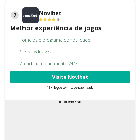
Novibet
7
Melhor experiência de jogos
Torneios e programa de fidelidade
Slots exclusivos
Atendimento ao cliente 24/7
Visite Novibet
18+ Jogue com responsabilidade
PUBLICIDADE