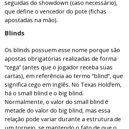
seguidas do showdown (caso necessário),
que define o vencedor do pote (fichas
apostadas na mão).
Blinds
Os blinds possuem esse nome porque são
apostas obrigatórias realizadas de forma
“cega” (antes que o jogador receba suas
cartas), em referência ao termo “blind”, que
significa cego em inglês. No Texas Hold’em,
há o small blind e o big blind.
Normalmente, o valor do small blind é
metade do valor do big blind, mas essa
relação pode variar durante a estrutura de
um torneio, se mantendo o fato de que o