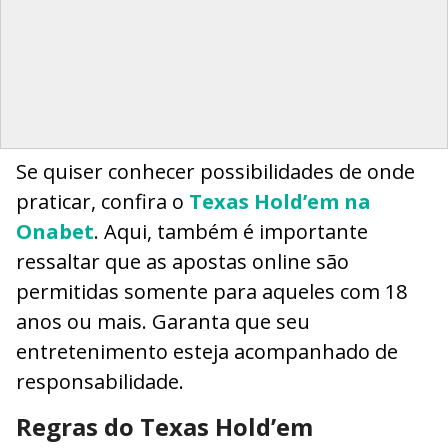
Se quiser conhecer possibilidades de onde
praticar, confira o
Texas Hold’em na
Onabet
. Aqui, também é importante
ressaltar que as apostas online são
permitidas somente para aqueles com 18
anos ou mais. Garanta que seu
entretenimento esteja acompanhado de
responsabilidade.
Regras do Texas Hold’em