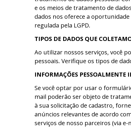
e os meios de tratamento de dados
dados nos oferece a oportunidade 
regulada pela LGPD.
TIPOS DE DADOS QUE COLETAM
Ao utilizar nossos serviços, você 
pessoais. Verifique os tipos de da
INFORMAÇÕES PESSOALMENTE I
Se você optar por usar o formulári
mail poderão ser objeto de tratam
à sua solicitação de cadastro, for
anúncios relevantes de acordo com
serviços de nosso parceiros (via e