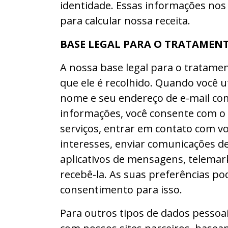
identidade. Essas informações nos 
para calcular nossa receita.
BASE LEGAL PARA O TRATAMEN
A nossa base legal para o tratame
que ele é recolhido. Quando você ut
nome e seu endereço de e-mail com
informações, você consente com o 
serviços, entrar em contato com v
interesses, enviar comunicações de
aplicativos de mensagens, telemark
recebê-la. As suas preferências po
consentimento para isso.
Para outros tipos de dados pessoai