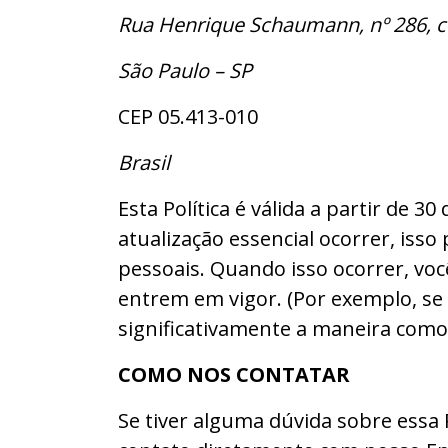
Rua Henrique Schaumann, nº 286, con
São Paulo – SP
CEP 05.413-010
Brasil
Esta Política é válida a partir de 
atualização essencial ocorrer, iss
pessoais. Quando isso ocorrer, voc
entrem em vigor. (Por exemplo, se
significativamente a maneira como
COMO NOS CONTATAR
Se tiver alguma dúvida sobre essa