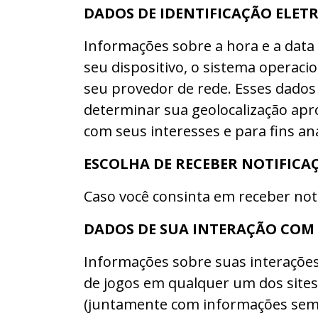
DADOS DE IDENTIFICAÇÃO ELET
Informações sobre a hora e a data 
seu dispositivo, o sistema operacio
seu provedor de rede. Esses dados 
determinar sua geolocalização apr
com seus interesses e para fins ana
ESCOLHA DE RECEBER NOTIFICA
Caso você consinta em receber noti
DADOS DE SUA INTERAÇÃO COM 
Informações sobre suas interações c
de jogos em qualquer um dos sites
(juntamente com informações seme