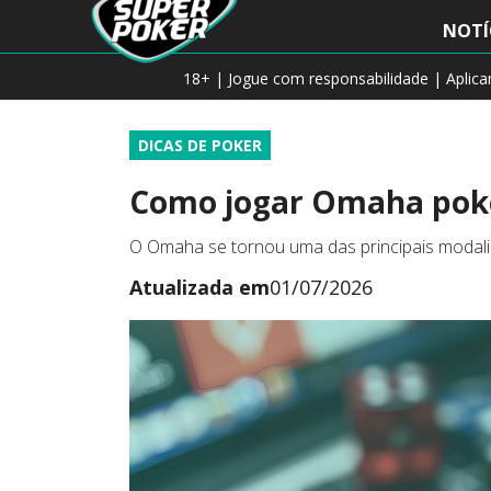
NOTÍ
18+ | Jogue com responsabilidade | Aplic
DICAS DE POKER
Como jogar Omaha poke
O Omaha se tornou uma das principais modali
Atualizada em
01/07/2026