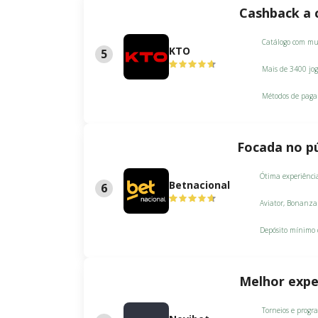
Cashback a 
Catálogo com mui
KTO
5
Mais de 3400 jog
Métodos de paga
Focada no pú
Ótima experiênc
Betnacional
6
Aviator, Bonanza
Depósito mínimo
Melhor expe
Torneios e progr