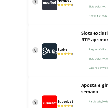
Novibet
7
Slots exclusivos
Atendimento ao 
Slots exclus
RTP aprimo
Stake
8
Programa VIP e o
Slots exclusivos e
Cassino ao vivo 
Aposta e gir
semana
Superbet
9
Ampla seleção de