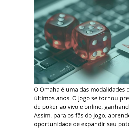
O Omaha é uma das modalidades q
últimos anos. O jogo se tornou pre
de poker ao vivo e online, ganhand
Assim, para os fãs do jogo, apren
oportunidade de expandir seu pote