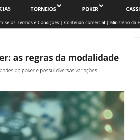
CIAS
TORNEIOS
POKER
CASS
am-se os Termos e Condições | Conteúdo comercial | Ministério da F
r: as regras da modalidade
dades do poker e possui diversas variações