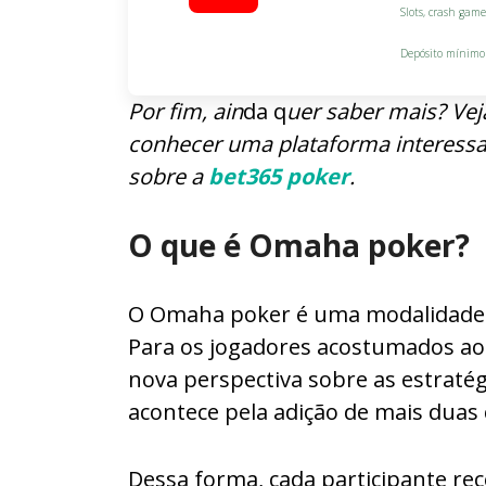
Slots, crash game
Depósito mínimo
Por fim, ain
da q
uer saber mais? V
conhecer uma plataforma interessan
sobre a
bet365 poker
.
O que é Omaha poker?
O Omaha poker é uma modalidade 
Para os jogadores acostumados a
nova perspectiva sobre as estratégi
acontece pela adição de mais duas
Dessa forma, cada participante rec