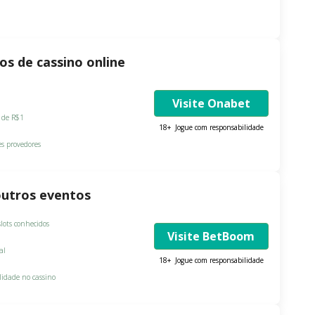
os de cassino online
Visite Onabet
r de R$1
18+ Jogue com responsabilidade
es provedores
outros eventos
slots conhecidos
Visite BetBoom
al
18+ Jogue com responsabilidade
lidade no cassino