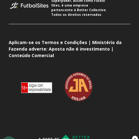
Superpoker, assim como Futbol
Sites, é uma empresa
pertencente à Better Collective.
Todos os direitos reservados
Aplicam-se os Termos e Condições | Ministério da
Fazenda adverte: Aposta não é investimento |
Conteúdo Comercial
x