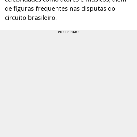
de figuras frequentes nas disputas do
circuito brasileiro.
PUBLICIDADE