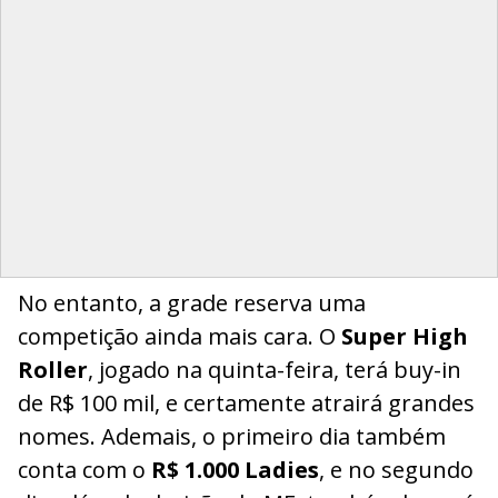
No entanto, a grade reserva uma
competição ainda mais cara. O
Super High
Roller
, jogado na quinta-feira, terá buy-in
de R$ 100 mil, e certamente atrairá grandes
nomes. Ademais, o primeiro dia também
conta com o
R$ 1.000 Ladies
, e no segundo