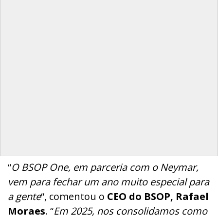
“
O BSOP One, em parceria com o Neymar,
vem para fechar um ano muito especial para
a gente
“, comentou o
CEO do BSOP, Rafael
Moraes
. “
Em 2025, nos consolidamos como