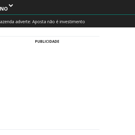
INO
azenda adverte: Aposta não é investimento
PUBLICIDADE