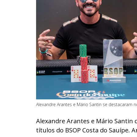
Alexandre Arantes e Mário Santin se destacaram 
Alexandre Arantes e Mário Santin 
títulos do BSOP Costa do Sauípe. 