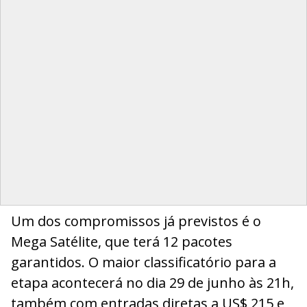
Um dos compromissos já previstos é o
Mega Satélite, que terá 12 pacotes
garantidos. O maior classificatório para a
etapa acontecerá no dia 29 de junho às 21h,
também com entradas diretas a US$ 215 e