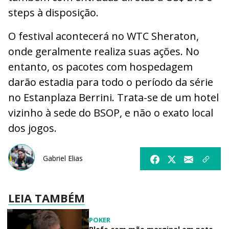
steps à disposição.
O festival acontecerá no WTC Sheraton,
onde geralmente realiza suas ações. No
entanto, os pacotes com hospedagem
darão estadia para todo o período da série
no Estanplaza Berrini. Trata-se de um hotel
vizinho à sede do BSOP, e não o exato local
dos jogos.
Gabriel Elias
LEIA TAMBÉM
POKER