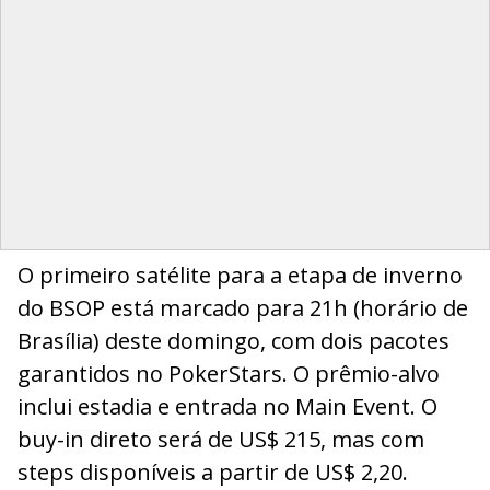
O primeiro satélite para a etapa de inverno
do BSOP está marcado para 21h (horário de
Brasília) deste domingo, com dois pacotes
garantidos no PokerStars. O prêmio-alvo
inclui estadia e entrada no Main Event. O
buy-in direto será de US$ 215, mas com
steps disponíveis a partir de US$ 2,20.