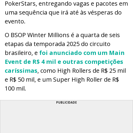
PokerStars, entregando vagas e pacotes em
uma sequência que irá até às vésperas do
evento.
O BSOP Winter Millions é a quarta de seis
etapas da temporada 2025 do circuito
brasileiro, e
foi anunciado com um Main
Event de R$ 4 mil e outras competições
caríssimas
, como High Rollers de R$ 25 mil
e R$ 50 mil, e um Super High Roller de R$
100 mil.
PUBLICIDADE