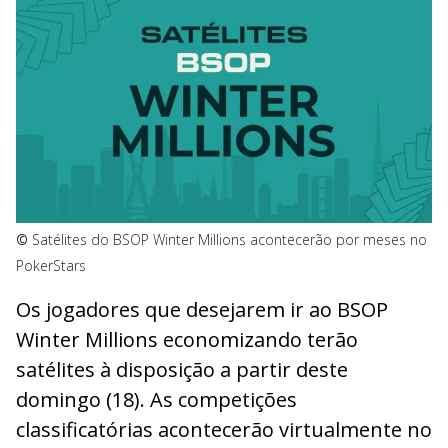
©
Satélites do BSOP Winter Millions acontecerão por meses no
PokerStars
Os jogadores que desejarem ir ao BSOP
Winter Millions economizando terão
satélites à disposição a partir deste
domingo (18). As competições
classificatórias acontecerão virtualmente no