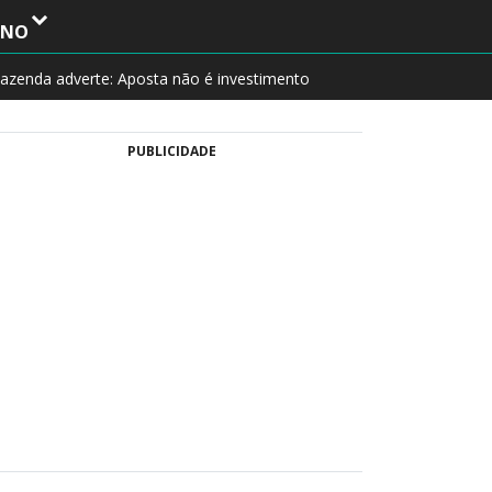
INO
azenda adverte: Aposta não é investimento
PUBLICIDADE