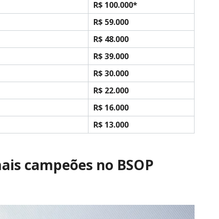
R$ 100.000*
R$ 59.000
R$ 48.000
R$ 39.000
R$ 30.000
R$ 22.000
R$ 16.000
R$ 13.000
mais campeões no BSOP