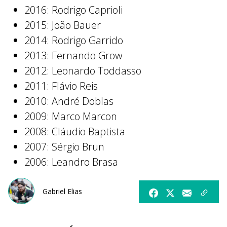
2016: Rodrigo Caprioli
2015: João Bauer
2014: Rodrigo Garrido
2013: Fernando Grow
2012: Leonardo Toddasso
2011: Flávio Reis
2010: André Doblas
2009: Marco Marcon
2008: Cláudio Baptista
2007: Sérgio Brun
2006: Leandro Brasa
Gabriel Elias