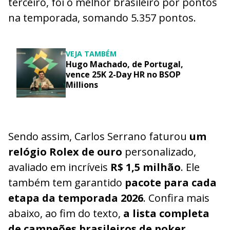
terceiro, foi o melhor brasileiro por pontos
na temporada, somando 5.357 pontos.
VEJA TAMBÉM
Hugo Machado, de Portugal,
vence 25K 2-Day HR no BSOP
Millions
Sendo assim, Carlos Serrano faturou
um
relógio Rolex de ouro
personalizado,
avaliado em incríveis
R$ 1,5 milhão
. Ele
também tem garantido
pacote para cada
etapa da temporada 2026
. Confira mais
abaixo, ao fim do texto,
a lista completa
de campeões brasileiros de poker
.