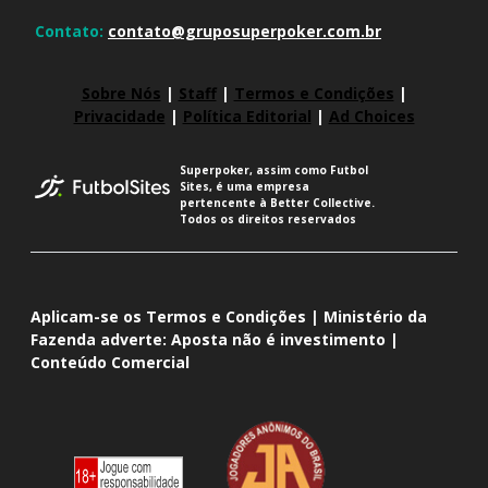
Contato:
contato@gruposuperpoker.com.br
Sobre Nós
|
Staff
|
Termos e Condições
|
Privacidade
|
Política Editorial
|
Ad Choices
Superpoker, assim como Futbol
Sites, é uma empresa
pertencente à Better Collective.
Todos os direitos reservados
Aplicam-se os Termos e Condições | Ministério da
Fazenda adverte: Aposta não é investimento |
Conteúdo Comercial