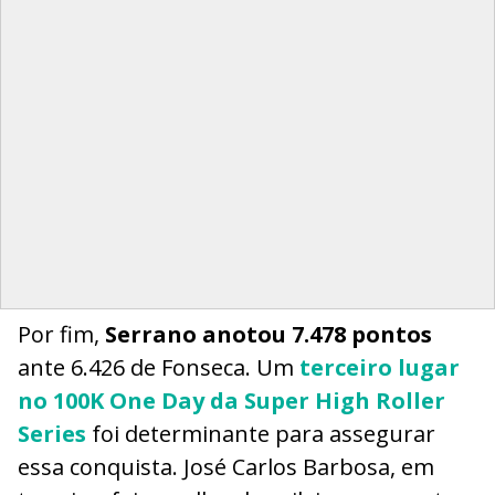
Por fim,
Serrano anotou 7.478 pontos
ante 6.426 de Fonseca. Um
terceiro lugar
no 100K One Day da Super High Roller
Series
foi determinante para assegurar
essa conquista. José Carlos Barbosa, em