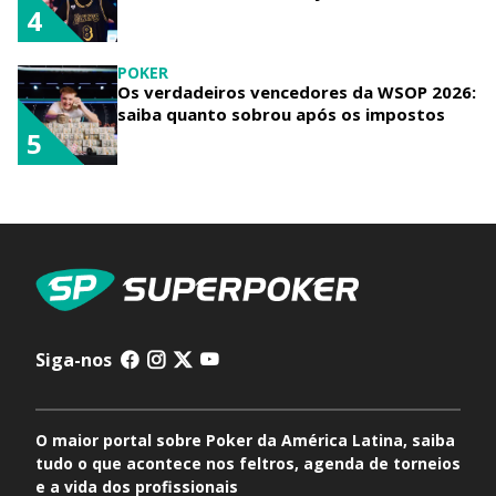
4
POKER
Os verdadeiros vencedores da WSOP 2026:
saiba quanto sobrou após os impostos
5
Siga-nos
O maior portal sobre Poker da América Latina, saiba
tudo o que acontece nos feltros, agenda de torneios
e a vida dos profissionais