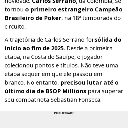
novidade.
Carlos Serrano
, da Colômbia, se
tornou
o primeiro estrangeiro Campeão
Brasileiro de Poker
, na 18ª temporada do
circuito.
A trajetória de Carlos Serrano foi
sólida do
início ao fim de 2025
. Desde a primeira
etapa, na Costa do Sauípe, o jogador
colecionou pontos e títulos. Não teve uma
etapa sequer em que ele passou em
branco. No entanto,
precisou lutar até o
último dia de BSOP Millions
para superar
seu compatriota Sebastian Fonseca.
PUBLICIDADE