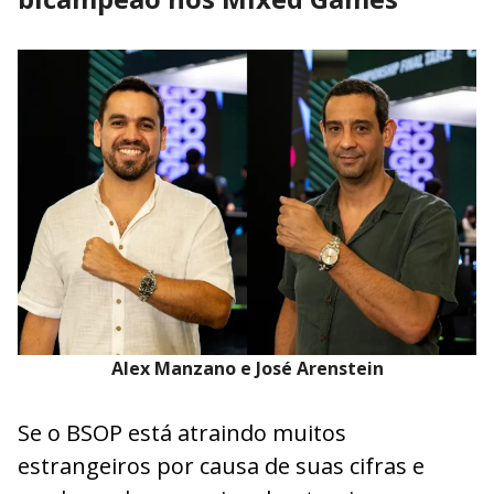
Alex Manzano e José Arenstein
Se o BSOP está atraindo muitos
estrangeiros por causa de suas cifras e