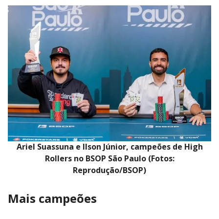
Ariel Suassuna e Ilson Júnior, campeões de High
Rollers no BSOP São Paulo (Fotos:
Reprodução/BSOP)
Mais campeões