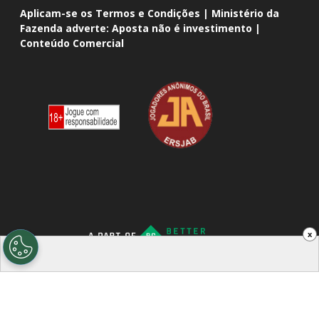
Aplicam-se os Termos e Condições | Ministério da
Fazenda adverte: Aposta não é investimento |
Conteúdo Comercial
x