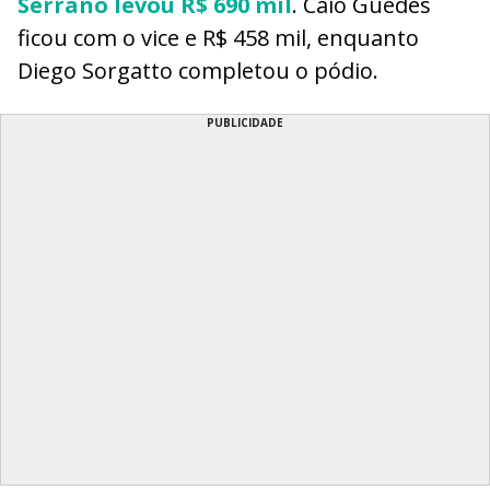
Serrano levou R$ 690 mil
. Caio Guedes
ficou com o vice e R$ 458 mil, enquanto
Diego Sorgatto completou o pódio.
PUBLICIDADE