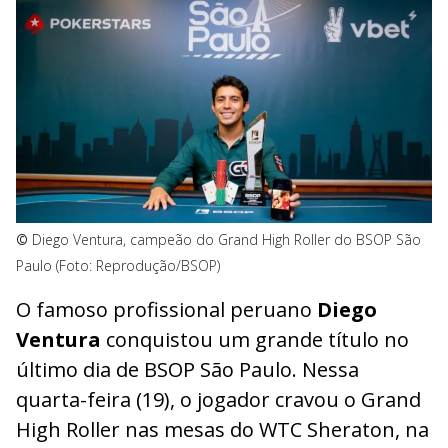
©
Diego Ventura, campeão do Grand High Roller do BSOP São
Paulo (Foto: Reprodução/BSOP)
O famoso profissional peruano
Diego
Ventura
conquistou um grande título no
último dia de BSOP São Paulo. Nessa
quarta-feira (19), o jogador cravou o Grand
High Roller nas mesas do WTC Sheraton, na