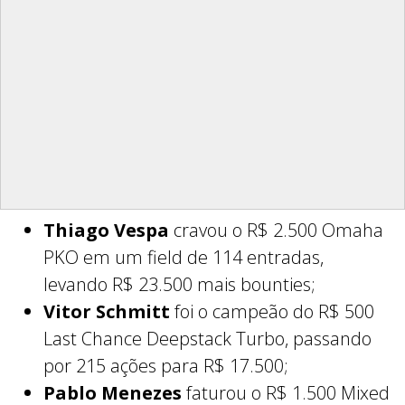
Thiago Vespa
cravou o R$ 2.500 Omaha
PKO em um field de 114 entradas,
levando R$ 23.500 mais bounties;
Vitor Schmitt
foi o campeão do R$ 500
Last Chance Deepstack Turbo, passando
por 215 ações para R$ 17.500;
Pablo Menezes
faturou o R$ 1.500 Mixed