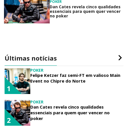
POKER
Dan Cates revela cinco qualidades
essenciais para quem quer vencer
no poker
Últimas notícias
POKER
Felipe Ketzer faz semi-FT em valioso Main
Event no Chipre do Norte
1
POKER
Dan Cates revela cinco qualidades
essenciais para quem quer vencer no
poker
2