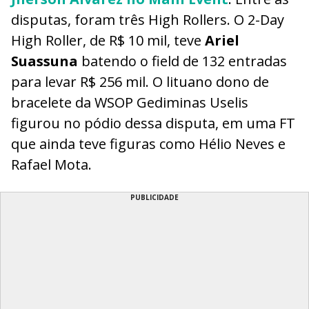
disputas, foram três High Rollers. O 2-Day
High Roller, de R$ 10 mil, teve
Ariel
Suassuna
batendo o field de 132 entradas
para levar R$ 256 mil. O lituano dono de
bracelete da WSOP Gediminas Uselis
figurou no pódio dessa disputa, em uma FT
que ainda teve figuras como Hélio Neves e
Rafael Mota.
PUBLICIDADE