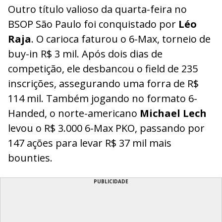
Outro título valioso da quarta-feira no
BSOP São Paulo foi conquistado por
Léo
Raja
. O carioca faturou o 6-Max, torneio de
buy-in R$ 3 mil. Após dois dias de
competição, ele desbancou o field de 235
inscrições, assegurando uma forra de R$
114 mil. Também jogando no formato 6-
Handed, o norte-americano
Michael Lech
levou o R$ 3.000 6-Max PKO, passando por
147 ações para levar R$ 37 mil mais
bounties.
PUBLICIDADE