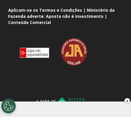
Aplicam-se os Termos e Condições | Ministério da
Fazenda adverte: Aposta não é investimento |
Conteúdo Comercial
x