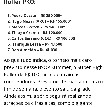
Roller PKO:
Pedro Cassar – R$ 350.000*
Hugo Nazar (ARG) – R$ 155.000*
Marcos Sketch – R$ 146.000*
Thiago Crema – R$ 120.000
Carlos Serrano (COL) – R$ 106.000
Henrique Lessa – R$ 43.500
Dan Almeida – R$ 41.030
Ao que tudo indica, o torneio mais caro
previsto nesse BSOP Summer, o Super High
Roller de R$ 100 mil, não atraiu os
competidores. Previamente marcado para o
fim de semana, o evento saiu da grade.
Ainda assim, a série seguirá realizando
atrações de cifras altas, como o gigante