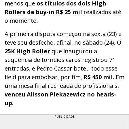
menos que
os títulos dos dois High
Rollers de buy-in R$ 25 mil
realizados até
o momento.
A primeira disputa começou na sexta (23) e
teve seu desfecho, afinal, no sábado (24). O
25K High Roller
que inaugurou a
sequência de torneios caros registrou 71
entradas, e Pedro Cassar bateu todo esse
field para embolsar, por fim,
R$ 450 mil
. Em
uma mesa final recheada de profissionais,
venceu Alisson Piekazewicz no heads-
up
.
PUBLICIDADE