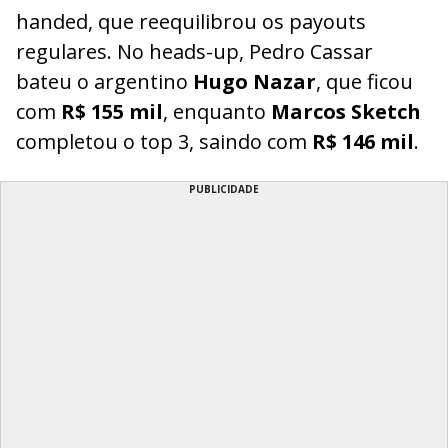
handed, que reequilibrou os payouts
regulares. No heads-up, Pedro Cassar
bateu o argentino
Hugo Nazar
, que ficou
com
R$ 155 mil
, enquanto
Marcos Sketch
completou o top 3, saindo com
R$ 146 mil
.
PUBLICIDADE