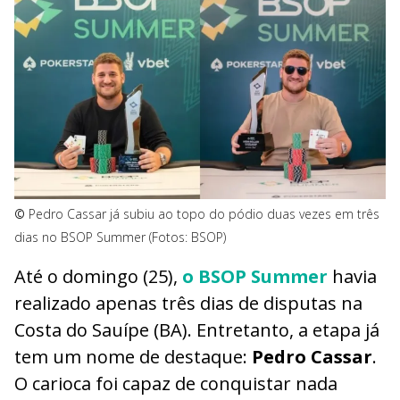
©
Pedro Cassar já subiu ao topo do pódio duas vezes em três
dias no BSOP Summer (Fotos: BSOP)
Até o domingo (25),
o BSOP Summer
havia
realizado apenas três dias de disputas na
Costa do Sauípe (BA). Entretanto, a etapa já
tem um nome de destaque:
Pedro Cassar
.
O carioca foi capaz de conquistar nada