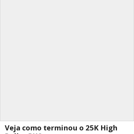
Veja como terminou o 25K High