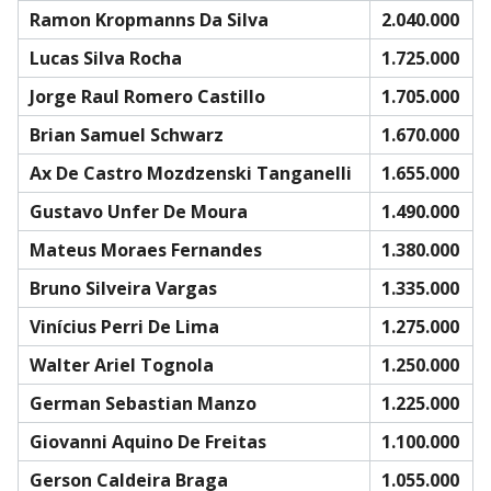
Ramon Kropmanns Da Silva
2.040.000
Lucas Silva Rocha
1.725.000
Jorge Raul Romero Castillo
1.705.000
Brian Samuel Schwarz
1.670.000
Ax De Castro Mozdzenski Tanganelli
1.655.000
Gustavo Unfer De Moura
1.490.000
Mateus Moraes Fernandes
1.380.000
Bruno Silveira Vargas
1.335.000
Vinícius Perri De Lima
1.275.000
Walter Ariel Tognola
1.250.000
German Sebastian Manzo
1.225.000
Giovanni Aquino De Freitas
1.100.000
Gerson Caldeira Braga
1.055.000