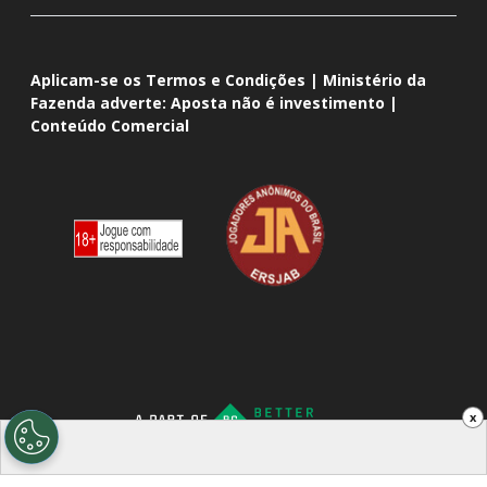
Aplicam-se os Termos e Condições | Ministério da
Fazenda adverte: Aposta não é investimento |
Conteúdo Comercial
x