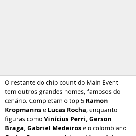
O restante do chip count do Main Event
tem outros grandes nomes, famosos do
cenário. Completam o top 5
Ramon
Kropmanns
e
Lucas Rocha
, enquanto
figuras como
Vinícius Perri, Gerson
Braga, Gabriel Medeiros
e o colombiano