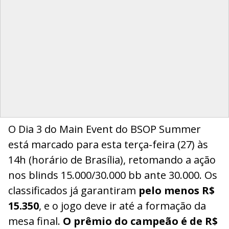
O Dia 3 do Main Event do BSOP Summer
está marcado para esta terça-feira (27) às
14h (horário de Brasília), retomando a ação
nos blinds 15.000/30.000 bb ante 30.000. Os
classificados já garantiram
pelo menos R$
15.350
, e o jogo deve ir até a formação da
mesa final.
O prêmio do campeão é de R$