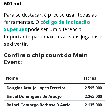
600 mil
.
Para se destacar, é preciso usar todas as
ferramentas. O
código de indicação
Superbet
pode ser um diferencial
importante para maximizar suas jogadas e
se divertir.
Confira o chip count do Main
Event:
Nome
Fichas
Douglas Araujo Lopes Ferreira
2.595.000
Sinval Domingues De Araujo
2.265.000
Rafael Camargo Barbosa D Auria
2.135.000