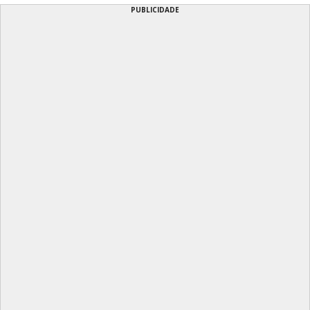
PUBLICIDADE