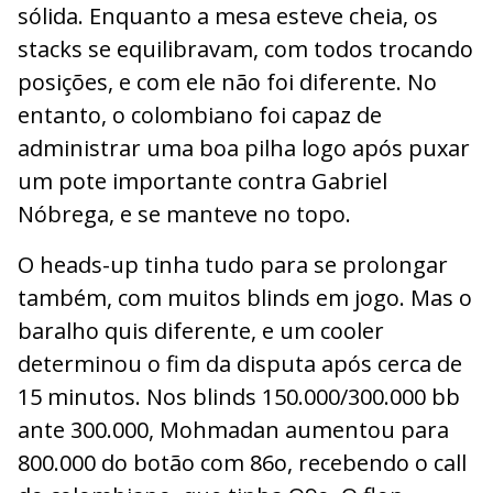
sólida. Enquanto a mesa esteve cheia, os
stacks se equilibravam, com todos trocando
posições, e com ele não foi diferente. No
entanto, o colombiano foi capaz de
administrar uma boa pilha logo após puxar
um pote importante contra Gabriel
Nóbrega, e se manteve no topo.
O heads-up tinha tudo para se prolongar
também, com muitos blinds em jogo. Mas o
baralho quis diferente, e um cooler
determinou o fim da disputa após cerca de
15 minutos. Nos blinds 150.000/300.000 bb
ante 300.000, Mohmadan aumentou para
800.000 do botão com 86o, recebendo o call