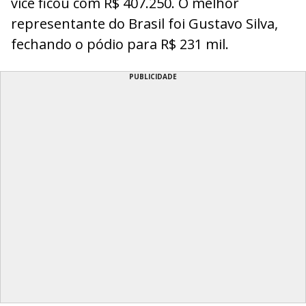
vice ficou com R$ 407.250. O melhor
representante do Brasil foi Gustavo Silva,
fechando o pódio para R$ 231 mil.
PUBLICIDADE