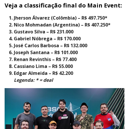
Veja a classificação final do Main Event:
Jherson Álvarez (Colômbia) – R$ 497.750*
Nico Mohmadan (Argentina) – R$ 407.250*
Gustavo Silva – R$ 231.000
Gabriel Nóbrega – R$ 170.000
José Carlos Barbosa – R$ 132.000
Joseph Santana – R$ 101.000
Renan Revinthis – R$ 77.400
Cassiano Lima – R$ 55.000
Edgar Almeida – R$ 42.200
Legenda: * = deal