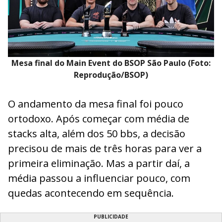
Mesa final do Main Event do BSOP São Paulo (Foto:
Reprodução/BSOP)
O andamento da mesa final foi pouco
ortodoxo. Após começar com média de
stacks alta, além dos 50 bbs, a decisão
precisou de mais de três horas para ver a
primeira eliminação. Mas a partir daí, a
média passou a influenciar pouco, com
quedas acontecendo em sequência.
PUBLICIDADE