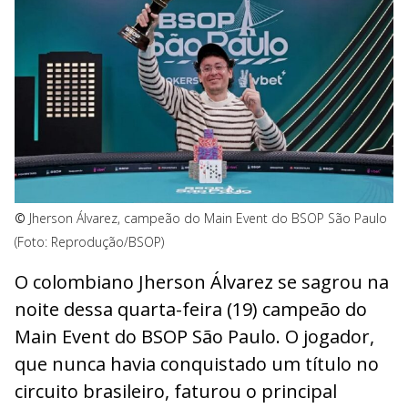
©
Jherson Álvarez, campeão do Main Event do BSOP São Paulo
(Foto: Reprodução/BSOP)
O colombiano Jherson Álvarez se sagrou na
noite dessa quarta-feira (19) campeão do
Main Event do BSOP São Paulo. O jogador,
que nunca havia conquistado um título no
circuito brasileiro, faturou o principal