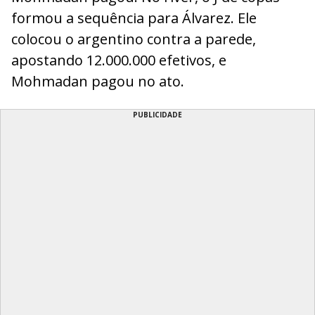
formou a sequência para Álvarez. Ele
colocou o argentino contra a parede,
apostando 12.000.000 efetivos, e
Mohmadan pagou no ato.
PUBLICIDADE