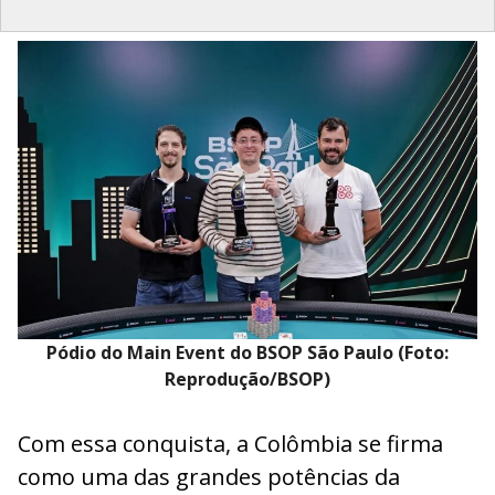
Pódio do Main Event do BSOP São Paulo (Foto:
Reprodução/BSOP)
Com essa conquista, a Colômbia se firma
como uma das grandes potências da