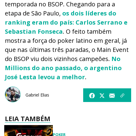
temporada no BSOP. Chegando para a
etapa de São Paulo,
os dois líderes do
ranking eram do país: Carlos Serrano e
Sebastian Fonseca
. O feito também
mostra a força do poker latino em geral, já
que nas últimas três paradas, o Main Event
do BSOP viu dois vizinhos campeões.
No
Millions do ano passado, o argentino
José Lesta levou a melhor
.
Gabriel Elias
LEIA TAMBÉM
POKER