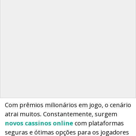
Com prêmios milionários em jogo, o cenário
atrai muitos. Constantemente, surgem
novos cassinos online
com plataformas
seguras e ótimas opções para os jogadores