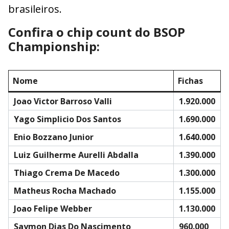
brasileiros.
Confira o chip count do BSOP
Championship:
Nome
Fichas
Joao Victor Barroso Valli
1.920.000
Yago Simplicio Dos Santos
1.690.000
Enio Bozzano Junior
1.640.000
Luiz Guilherme Aurelli Abdalla
1.390.000
Thiago Crema De Macedo
1.300.000
Matheus Rocha Machado
1.155.000
Joao Felipe Webber
1.130.000
Saymon Dias Do Nascimento
960.000