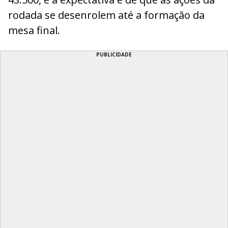
rodada se desenrolem até a formação da
mesa final.
PUBLICIDADE