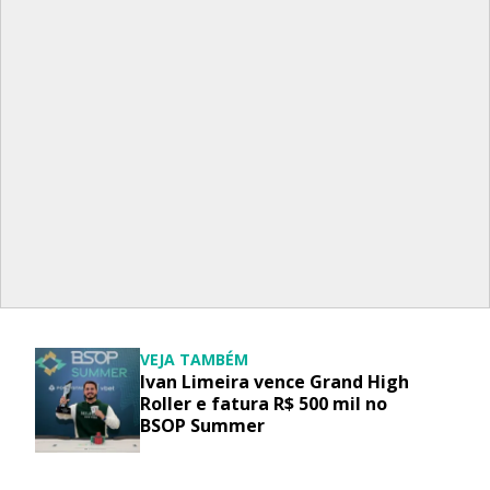
VEJA TAMBÉM
Ivan Limeira vence Grand High
Roller e fatura R$ 500 mil no
BSOP Summer