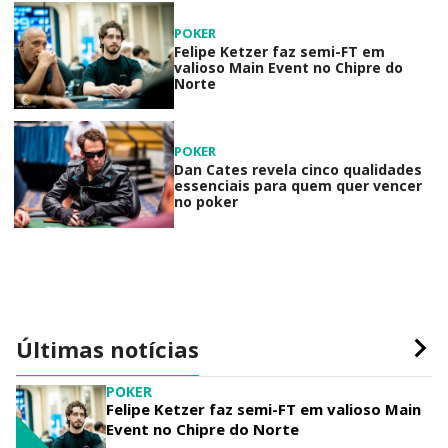
POKER
Felipe Ketzer faz semi-FT em
valioso Main Event no Chipre do
Norte
POKER
Dan Cates revela cinco qualidades
essenciais para quem quer vencer
no poker
Últimas notícias
POKER
Felipe Ketzer faz semi-FT em valioso Main
Event no Chipre do Norte