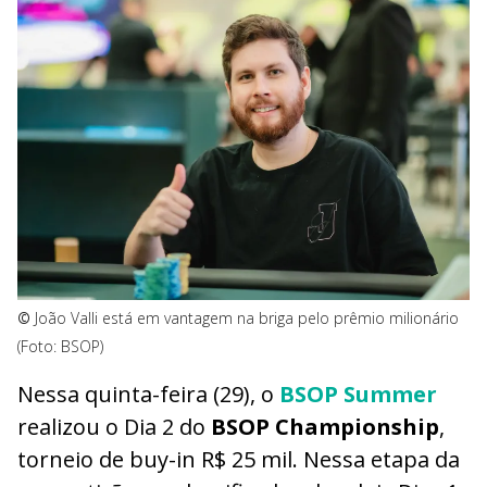
©
João Valli está em vantagem na briga pelo prêmio milionário
(Foto: BSOP)
Nessa quinta-feira (29), o
BSOP Summer
realizou o Dia 2 do
BSOP Championship
,
torneio de buy-in R$ 25 mil. Nessa etapa da