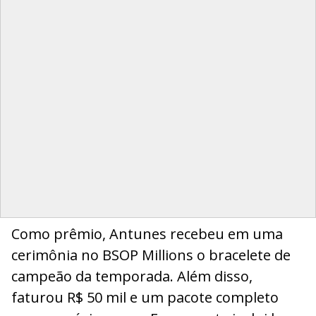
Como prêmio, Antunes recebeu em uma
cerimônia no BSOP Millions o bracelete de
campeão da temporada. Além disso,
faturou R$ 50 mil e um pacote completo