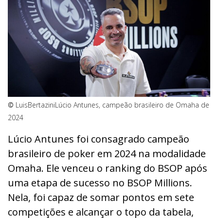
©
LuisBertazini
Lúcio Antunes, campeão brasileiro de Omaha de
2024
Lúcio Antunes foi consagrado campeão
brasileiro de poker em 2024 na modalidade
Omaha. Ele venceu o ranking do BSOP após
uma etapa de sucesso no BSOP Millions.
Nela, foi capaz de somar pontos em sete
competições e alcançar o topo da tabela,