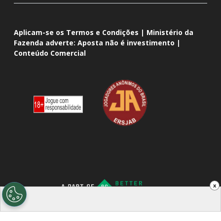
Aplicam-se os Termos e Condições | Ministério da
Fazenda adverte: Aposta não é investimento |
Conteúdo Comercial
x