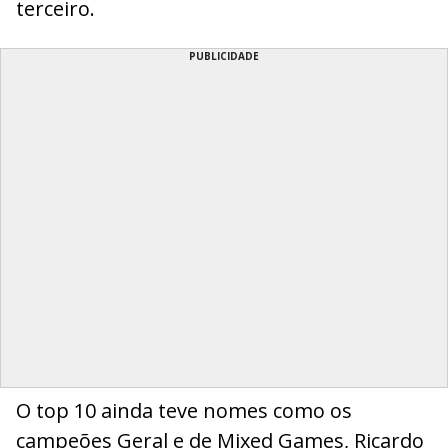
terceiro.
PUBLICIDADE
O top 10 ainda teve nomes como os
campeões Geral e de Mixed Games, Ricardo