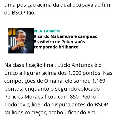
uma posição acima da qual ocupava ao fim
do BSOP Rio.
VEJA TAMBÉM
Ricardo Nakamura é campeão
Brasileiro de Poker após
temporada brilhante
Na classificação final, Lúcio Antunes é o
único a figurar acima dos 1.000 pontos. Nas
competições de Omaha, ele somou 1.169
pontos, enquanto o segundo colocado
Péricles Moraes ficou com 850. Pedro
Todorovic, líder da disputa antes do BSOP
Millions começar, acabou ficando em