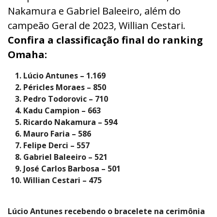
Nakamura e Gabriel Baleeiro, além do
campeão Geral de 2023, Willian Cestari.
Confira a classificação final do ranking
Omaha:
Lúcio Antunes – 1.169
Péricles Moraes – 850
Pedro Todorovic – 710
Kadu Campion – 663
Ricardo Nakamura – 594
Mauro Faria – 586
Felipe Derci – 557
Gabriel Baleeiro – 521
José Carlos Barbosa – 501
Willian Cestari – 475
Lúcio Antunes recebendo o bracelete na cerimônia