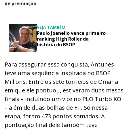
de premiação
VEJA TAMBÉM
Paulo Joanello vence primeiro
ranking High Roller da
história do BSOP
Para assegurar essa conquista, Antunes
teve uma sequência inspirada no BSOP
Millions. Entre os sete torneios de Omaha
em que ele pontuou, estiveram duas mesas
finais – incluindo um vice no PLO Turbo KO
– além de duas bolhas de FT. Só nessa
etapa, foram 473 pontos somados. A
pontuação final dele também teve