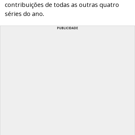
contribuições de todas as outras quatro
séries do ano.
PUBLICIDADE