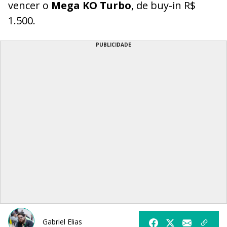
vencer o
Mega KO Turbo
, de buy-in R$
1.500.
PUBLICIDADE
Gabriel Elias