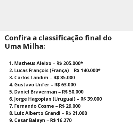
Confira a classificação final do
Uma Milha:
Matheus Aleixo – R$ 205.000*
Lucas François (França) – R$ 140.000*
Carlos Landim – R$ 85.000
Gustavo Unfer – R$ 63.000
Daniel Braverman – R$ 50.000
Jorge Hagopian (Uruguai) – R$ 39.000
Fernando Cosme – R$ 29.000
Luiz Alberto Grandi – R$ 21.000
Cesar Balayn – R$ 16.270