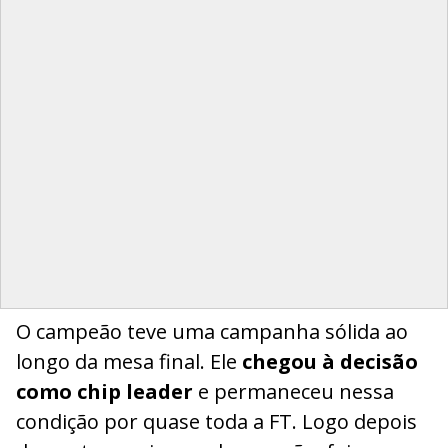
O campeão teve uma campanha sólida ao
longo da mesa final. Ele
chegou à decisão
como chip leader
e permaneceu nessa
condição por quase toda a FT. Logo depois