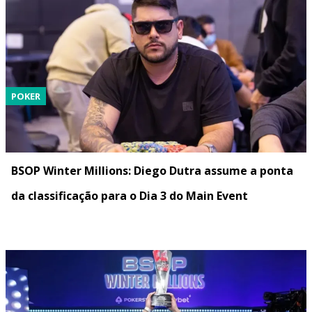
POKER
BSOP Winter Millions: Diego Dutra assume a ponta
da classificação para o Dia 3 do Main Event