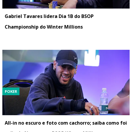
Gabriel Tavares lidera Dia 1B do BSOP
Championship do Winter Millions
POKER
All-in no escuro e foto com cachorro; saiba como foi