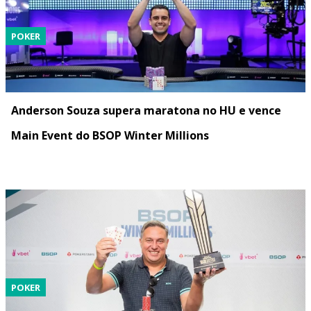
POKER
Anderson Souza supera maratona no HU e vence
Main Event do BSOP Winter Millions
POKER