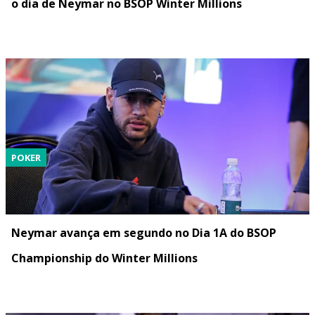
o dia de Neymar no BSOP Winter Millions
POKER
Neymar avança em segundo no Dia 1A do BSOP
Championship do Winter Millions