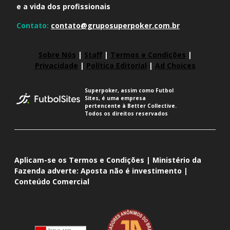
e a vida dos profissionais
Contato:
contato@gruposuperpoker.com.br
Sobre Nós
|
Staff
|
Termos e Condições
|
Privacidade
|
Política Editorial
|
Ad Choices
Superpoker, assim como Futbol
Sites, é uma empresa
pertencente à Better Collective.
Todos os direitos reservados
Aplicam-se os Termos e Condições | Ministério da
Fazenda adverte: Aposta não é investimento |
Conteúdo Comercial