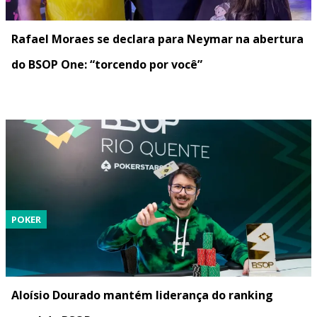
Rafael Moraes se declara para Neymar na abertura
do BSOP One: “torcendo por você”
POKER
Aloísio Dourado mantém liderança do ranking