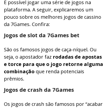
É possível jogar uma série de jogos na
plataforma. A seguir, explicaremos um
pouco sobre os melhores jogos de cassino
da 7Games. Confira:
Jogos de slot da 7Games bet
São os famosos jogos de caça-níquel. Ou
seja, o apostador faz
rodadas de apostas
e torce para que o jogo retorne alguma
combinação
que renda potenciais
prêmios.
Jogos de crash da 7Games
Os jogos de crash são famosos por “acabar