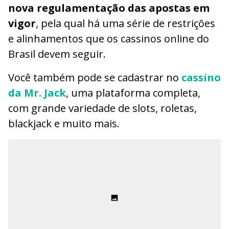
nova regulamentação das apostas em
vigor
, pela qual há uma série de restrições
e alinhamentos que os cassinos online do
Brasil devem seguir.
Você também pode se cadastrar no
cassino
da Mr. Jack
, uma plataforma completa,
com grande variedade de slots, roletas,
blackjack e muito mais.