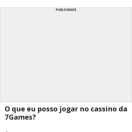
PUBLICIDADE
O que eu posso jogar no cassino da
7Games?