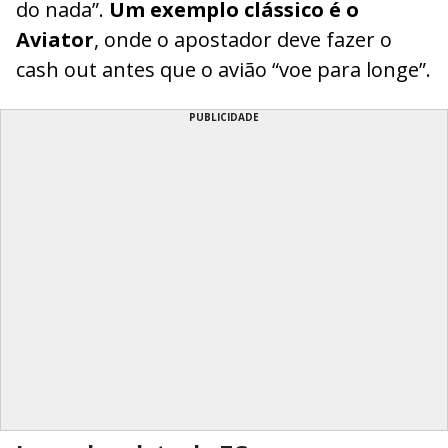
do nada”.
Um exemplo clássico é o
Aviator
, onde o apostador deve fazer o
cash out antes que o avião “voe para longe”.
PUBLICIDADE