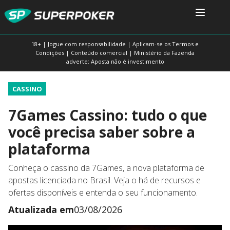
18+ | Jogue com responsabilidade | Aplicam-se os Termos e
Condições | Conteúdo comercial | Ministério da Fazenda
adverte: Aposta não é investimento
CASSINO
7Games Cassino: tudo o que
você precisa saber sobre a
plataforma
Conheça o cassino da 7Games, a nova plataforma de
apostas licenciada no Brasil. Veja o há de recursos e
ofertas disponíveis e entenda o seu funcionamento.
Atualizada em
03/08/2026