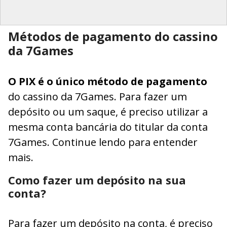
Métodos de pagamento do cassino
da 7Games
O PIX é o único método de pagamento
do cassino da 7Games. Para fazer um
depósito ou um saque, é preciso utilizar a
mesma conta bancária do titular da conta
7Games. Continue lendo para entender
mais.
Como fazer um depósito na sua
conta?
Para fazer um depósito na conta, é preciso