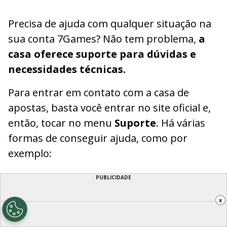
Precisa de ajuda com qualquer situação na
sua conta 7Games? Não tem problema,
a
casa oferece suporte para dúvidas e
necessidades técnicas.
Para entrar em contato com a casa de
apostas, basta você entrar no site oficial e,
então, tocar no menu
Suporte
. Há várias
formas de conseguir ajuda, como por
exemplo:
PUBLICIDADE
x