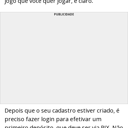
jogo que você quer jogar, é claro.
PUBLICIDADE
Depois que o seu cadastro estiver criado, é
preciso fazer login para efetivar um
primeiro depósito, que deve ser via PIX. Não