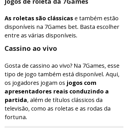
Jogos de roleta da 7Games
As roletas são clássicas
e também estão
disponíveis na 7Games bet. Basta escolher
entre as várias disponíveis.
Cassino ao vivo
Gosta de cassino ao vivo? Na 7Games, esse
tipo de jogo também está disponível. Aqui,
os jogadores jogam os
jogos com
apresentadores reais conduzindo a
partida
, além de títulos clássicos da
televisão, como as roletas e as rodas da
fortuna.