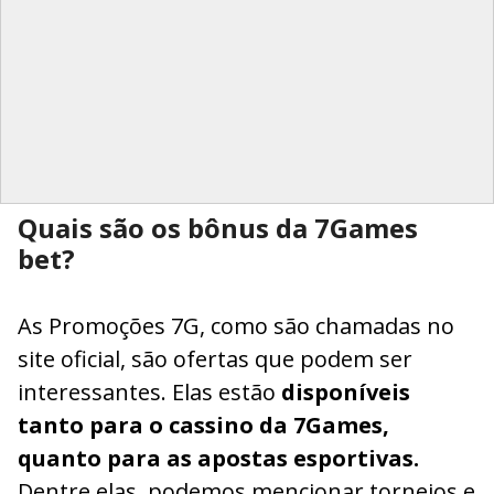
Quais são os bônus da 7Games
bet?
As Promoções 7G, como são chamadas no
site oficial, são ofertas que podem ser
interessantes. Elas estão
disponíveis
tanto para o cassino da 7Games,
quanto
para as apostas esportivas
.
Dentre elas, podemos mencionar torneios e