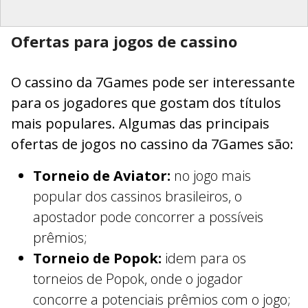
Ofertas para jogos de cassino
O cassino da 7Games pode ser interessante
para os jogadores que gostam dos títulos
mais populares. Algumas das principais
ofertas de jogos no cassino da 7Games são:
Torneio de Aviator:
no jogo mais
popular dos cassinos brasileiros, o
apostador pode concorrer a possíveis
prêmios;
Torneio de Popok:
idem para os
torneios de Popok, onde o jogador
concorre a potenciais prêmios com o jogo;