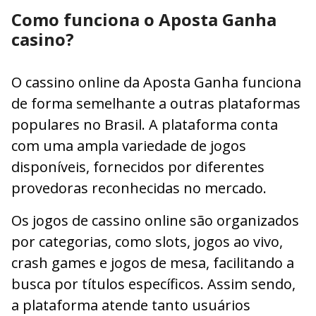
Como funciona o Aposta Ganha
casino?
O cassino online da Aposta Ganha funciona
de forma semelhante a outras plataformas
populares no Brasil. A plataforma conta
com uma ampla variedade de jogos
disponíveis, fornecidos por diferentes
provedoras reconhecidas no mercado.
Os jogos de cassino online são organizados
por categorias, como slots, jogos ao vivo,
crash games e jogos de mesa, facilitando a
busca por títulos específicos. Assim sendo,
a plataforma atende tanto usuários