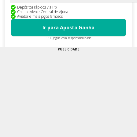
Depósitos rápidos via Pix
Chat ao vivo e Central de Ajuda
Aviator e mais jogos famosos
Ir para Aposta Ganha
18+. Jogue com responsabilidade
PUBLICIDADE