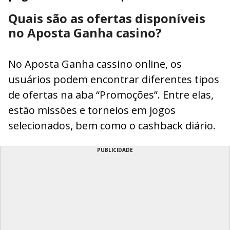
Quais são as ofertas disponíveis
no Aposta Ganha casino?
No Aposta Ganha cassino online, os
usuários podem encontrar diferentes tipos
de ofertas na aba “Promoções”. Entre elas,
estão missões e torneios em jogos
selecionados, bem como o cashback diário.
PUBLICIDADE