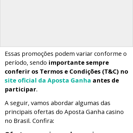
Essas promoções podem variar conforme o
período, sendo
importante sempre
conferir os Termos e Condições (T&C) no
site oficial da Aposta Ganha
antes de
participar
.
A seguir, vamos abordar algumas das
principais ofertas do Aposta Ganha casino
no Brasil. Confira: