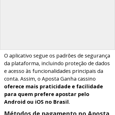
O aplicativo segue os padrões de segurança
da plataforma, incluindo proteção de dados
e acesso às funcionalidades principais da
conta. Assim, o Aposta Ganha cassino
oferece mais praticidade e facilidade
para quem prefere apostar pelo
Android ou iOS no Brasil
.
Métodos de pagamento no Aposta