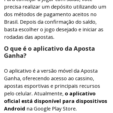
precisa realizar um depósito utilizando um
dos métodos de pagamento aceitos no
Brasil. Depois da confirmação do saldo,
basta escolher o jogo desejado e iniciar as
rodadas das apostas.
O que é o aplicativo da Aposta
Ganha?
O aplicativo é a versão móvel da Aposta
Ganha, oferecendo acesso ao cassino,
apostas esportivas e principais recursos
pelo celular. Atualmente,
o aplicativo
oficial está disponível para dispositivos
Android
na Google Play Store.