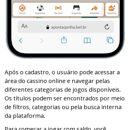
Após o cadastro, o usuário pode acessar a
área do cassino online e navegar pelas
diferentes categorias de jogos disponíveis.
Os títulos podem ser encontrados por meio
de filtros, categorias ou pela busca interna
da plataforma.
Para começar a jogar com saldo, você