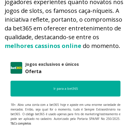
jogadores experientes quanto novatos nos
jogos de slots, os famosos caça-níqueis. A
iniciativa reflete, portanto, o compromisso
da bet365 em oferecer entretenimento de
qualidade, destacando-se entre os
melhores cassinos online
do momento.
Jogos exclusivos e únicos
Oferta
Ir para a bet365
18+. Abra uma conta com a bet365 hoje e aposte em uma enorme variedade de
mercados. Então, seja qual for o momento, tudo é Sempre Extraordinário na
bet365. O código bet365 é usado apenas para fins de marketing/rastreamento e
pode ser aplicado no cadastro. Autorizado pela Portaria SPA/MF No 250/2025.
T&Cs completos