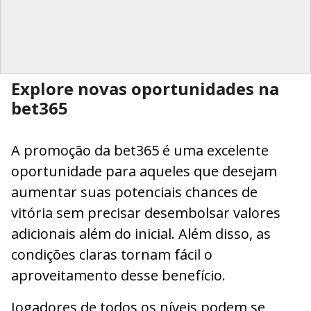
Explore novas oportunidades na
bet365
A promoção da bet365 é uma excelente
oportunidade para aqueles que desejam
aumentar suas potenciais chances de
vitória sem precisar desembolsar valores
adicionais além do inicial. Além disso, as
condições claras tornam fácil o
aproveitamento desse benefício.
Jogadores de todos os níveis podem se