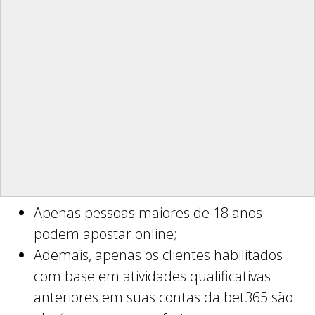
Apenas pessoas maiores de 18 anos
podem apostar online;
Ademais, apenas os clientes habilitados
com base em atividades qualificativas
anteriores em suas contas da bet365 são