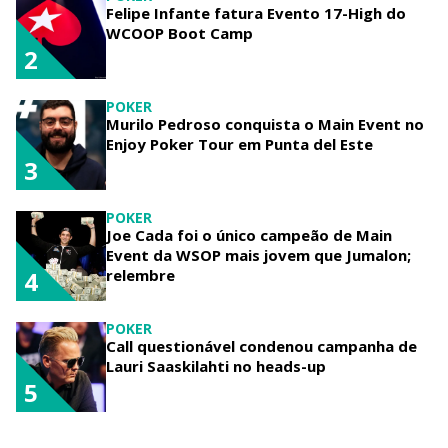
Felipe Infante fatura Evento 17-High do
WCOOP Boot Camp
2
POKER
Murilo Pedroso conquista o Main Event no
Enjoy Poker Tour em Punta del Este
3
POKER
Joe Cada foi o único campeão de Main
Event da WSOP mais jovem que Jumalon;
relembre
4
POKER
Call questionável condenou campanha de
Lauri Saaskilahti no heads-up
5