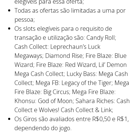
elegíveis para essa oferta;
Todas as ofertas são limitadas a uma por
pessoa;
Os slots elegíveis para o requisito de
transação e utilização são: Candy Roll;
Cash Collect: Leprechaun’s Luck
Megaways; Diamond Rise; Fire Blaze: Blue
Wizard; Fire Blaze: Red Wizard, Lil’ Demon
Mega Cash Collect; Lucky Bass: Mega Cash
Collect; Mega FB: Legacy of the Tiger; Mega
Fire Blaze: Big Circus; Mega Fire Blaze:
Khonsu: God of Moon; Sahara Riches: Cash
Collect e Wolves! Cash Collect & Link;
Os Giros são avaliados entre R$0,50 e R$1,
dependendo do jogo.