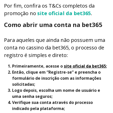
Por fim, confira os T&Cs completos da
promoção no
site oficial da bet365
.
Como abrir uma conta na bet365
Para aqueles que ainda não possuem uma
conta no cassino da bet365, o processo de
registro é simples e direto:
Primeiramente, acesse o
site oficial da bet365
;
Então, clique em “Registre-se” e preencha o
formulário de inscrição com as informações
solicitadas;
Logo depois, escolha um nome de usuário e
uma senha seguros;
Verifique sua conta através do processo
indicado pela plataforma;