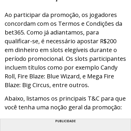
Ao participar da promoção, os jogadores
concordam com os Termos e Condições da
bet365. Como já adiantamos, para
qualificar-se, é necessário apostar R$200
em dinheiro em slots elegíveis durante o
período promocional. Os slots participantes
incluem títulos como por exemplo Candy
Roll, Fire Blaze: Blue Wizard, e Mega Fire
Blaze: Big Circus, entre outros.
Abaixo, listamos os principais T&C para que
você tenha uma noção geral da promoção:
PUBLICIDADE