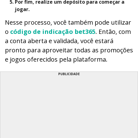
Por fim, realize um depósito para começar a
jogar.
Nesse processo, você também pode utilizar
o
código de indicação bet365
. Então, com
a conta aberta e validada, você estará
pronto para aproveitar todas as promoções
e jogos oferecidos pela plataforma.
PUBLICIDADE