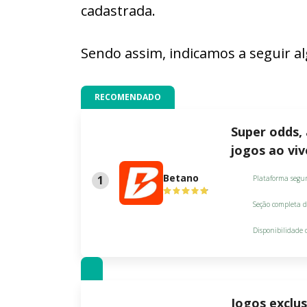
cadastrada.
Sendo assim, indicamos a seguir al
RECOMENDADO
Super odds,
jogos ao vi
Betano
1
Plataforma segur
Seção completa d
Disponibilidade d
Jogos exclus