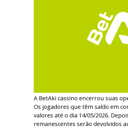
A BetAki cassino encerrou suas op
Os jogadores que têm saldo em co
valores até o dia 14/05/2026. Depoi
remanescentes serão devolvidos a