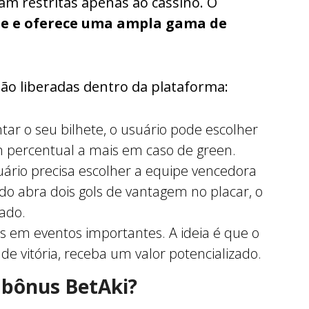
cam restritas apenas ao cassino. O
te e oferece uma ampla gama de
tão liberadas dentro da plataforma:
ar o seu bilhete, o usuário pode escolher
m percentual a mais em caso de green.
uário precisa escolher a equipe vencedora
ido abra dois gols de vantagem no placar, o
ado.
s em eventos importantes. A ideia é que o
de vitória, receba um valor potencializado.
 bônus BetAki?