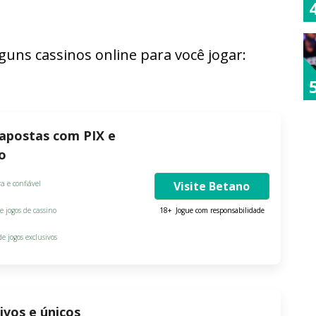
guns cassinos online para você jogar:
 apostas com PIX e
vo
a e confiável
Visite Betano
e jogos de cassino
18+ Jogue com responsabilidade
e jogos exclusivos
ivos e únicos