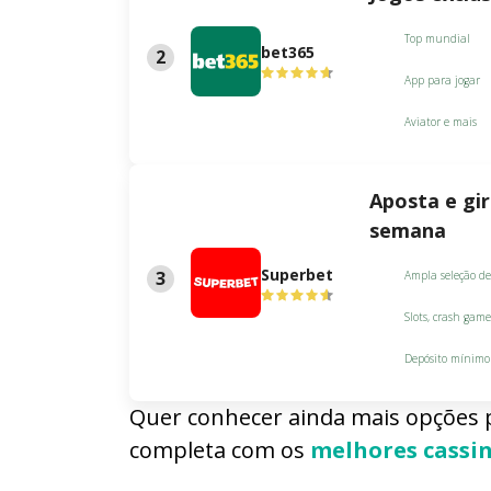
Top mundial
bet365
2
App para jogar
Aviator e mais
Aposta e gir
semana
Superbet
3
Ampla seleção de
Slots, crash game
Depósito mínimo
Quer conhecer ainda mais opções pa
completa com os
melhores cassin