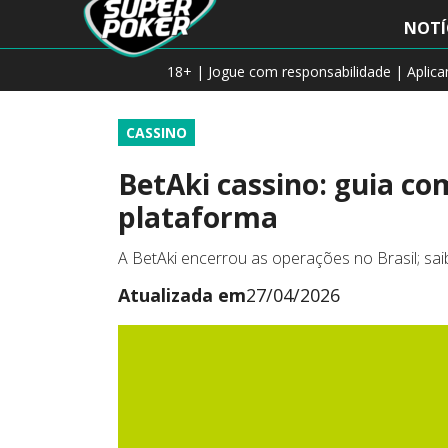
NOTÍ
18+ | Jogue com responsabilidade | Aplic
CASSINO
BetAki cassino: guia co
plataforma
A BetAki encerrou as operações no Brasil; sa
Atualizada em
27/04/2026