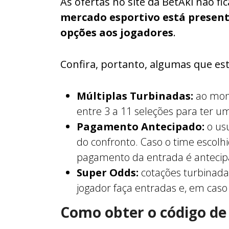
As ofertas no site da BetAki não fi
mercado esportivo está presen
opções aos jogadores
.
Confira, portanto, algumas que es
Múltiplas Turbinadas:
ao mont
entre 3 a 11 seleções para ter u
Pagamento Antecipado:
o us
do confronto. Caso o time escolh
pagamento da entrada é antecip
Super Odds:
cotações turbinada
jogador faça entradas e, em caso 
Como obter o código de