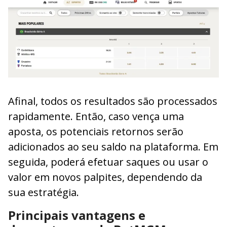
Afinal, todos os resultados são processados
rapidamente. Então, caso vença uma
aposta, os potenciais retornos serão
adicionados ao seu saldo na plataforma. Em
seguida, poderá efetuar saques ou usar o
valor em novos palpites, dependendo da
sua estratégia.
Principais vantagens e