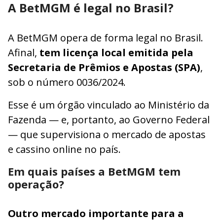
A BetMGM é legal no Brasil?
A BetMGM opera de forma legal no Brasil.
Afinal,
tem licença local emitida pela
Secretaria de Prêmios e Apostas (SPA)
,
sob o número 0036/2024.
Esse é um órgão vinculado ao Ministério da
Fazenda — e, portanto, ao Governo Federal
— que supervisiona o mercado de apostas
e cassino online no país.
Em quais países a BetMGM tem
operação?
Outro mercado importante para a