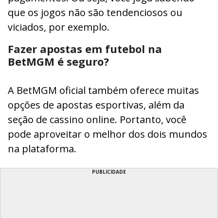
que os jogos não são tendenciosos ou
viciados, por exemplo.
Fazer apostas em futebol na
BetMGM é seguro?
A BetMGM oficial também oferece muitas
opções de apostas esportivas, além da
seção de cassino online. Portanto, você
pode aproveitar o melhor dos dois mundos
na plataforma.
PUBLICIDADE