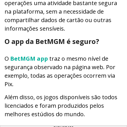
operações uma atividade bastante segura
na plataforma, sem a necessidade de
compartilhar dados de cartão ou outras
informações sensíveis.
O app da BetMGM é seguro?
O
BetMGM app
traz o mesmo nível de
segurança observado na página web. Por
exemplo, todas as operações ocorrem via
Pix.
Além disso, os jogos disponíveis são todos
licenciados e foram produzidos pelos
melhores estúdios do mundo.