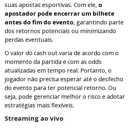
suas apostas esportivas. Com ele,
o
apostador pode encerrar um bilhete
antes do fim do evento
, garantindo parte
dos retornos potenciais ou minimizando
perdas eventuais.
O valor do cash out varia de acordo com o
momento da partida e com as odds
atualizadas em tempo real. Portanto, o
jogador não precisa esperar até o desfecho
do evento para ter potencial retorno. Ou
seja, pode gerenciar melhor o risco e adotar
estratégias mais flexíveis.
Streaming ao vivo