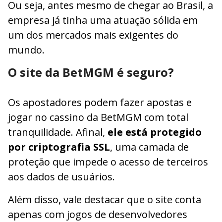
Ou seja, antes mesmo de chegar ao Brasil, a
empresa já tinha uma atuação sólida em
um dos mercados mais exigentes do
mundo.
O site da BetMGM é seguro?
Os apostadores podem fazer apostas e
jogar no cassino da BetMGM com total
tranquilidade. Afinal,
ele está protegido
por criptografia SSL
, uma camada de
proteção que impede o acesso de terceiros
aos dados de usuários.
Além disso, vale destacar que o site conta
apenas com jogos de desenvolvedores