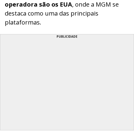
operadora são os EUA
, onde a MGM se
destaca como uma das principais
plataformas.
PUBLICIDADE