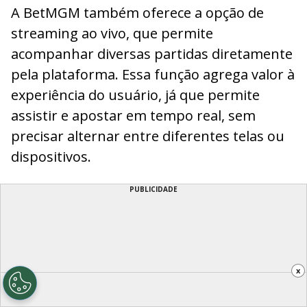
A BetMGM também oferece a opção de
streaming ao vivo, que permite
acompanhar diversas partidas diretamente
pela plataforma. Essa função agrega valor à
experiência do usuário, já que permite
assistir e apostar em tempo real, sem
precisar alternar entre diferentes telas ou
dispositivos.
PUBLICIDADE
x