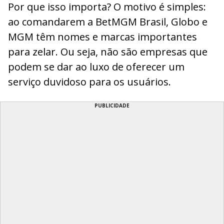
Por que isso importa? O motivo é simples:
ao comandarem a BetMGM Brasil, Globo e
MGM têm nomes e marcas importantes
para zelar. Ou seja, não são empresas que
podem se dar ao luxo de oferecer um
serviço duvidoso para os usuários.
PUBLICIDADE