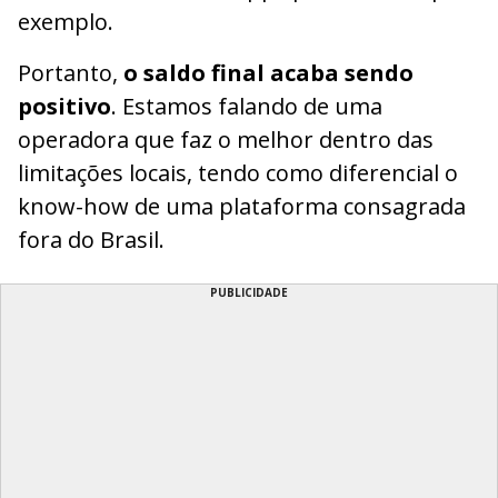
exemplo.
Portanto,
o saldo final acaba sendo
positivo
. Estamos falando de uma
operadora que faz o melhor dentro das
limitações locais, tendo como diferencial o
know-how de uma plataforma consagrada
fora do Brasil.
PUBLICIDADE