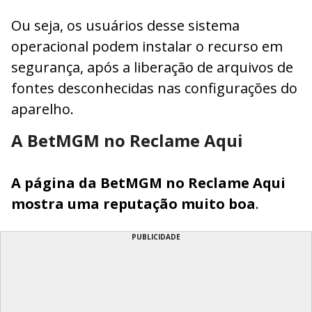
Ou seja, os usuários desse sistema
operacional podem instalar o recurso em
segurança, após a liberação de arquivos de
fontes desconhecidas nas configurações do
aparelho.
A BetMGM no Reclame Aqui
A página da BetMGM no Reclame Aqui
mostra uma reputação muito boa
.
PUBLICIDADE