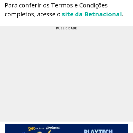
Para conferir os Termos e Condições
completos, acesse o
site da Betnacional
.
PUBLICIDADE