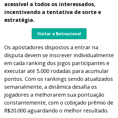
acessível a todos os interessados,
incentivando a tentativa de sorte e
estratégia.
Visitar a Betnacional
Os apostadores dispostos a entrar na
disputa devem se inscrever individualmente
em cada ranking dos jogos participantes e
executar até 5.000 rodadas para acumular
pontos. Com os rankings sendo atualizados
semanalmente, a dinâmica desafia os
jogadores a melhorarem sua pontuação
constantemente, com o cobiçado prêmio de
R$20.000 aguardando o melhor resultado.