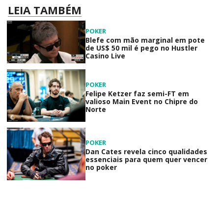
LEIA TAMBÉM
POKER
Blefe com mão marginal em pote
de US$ 50 mil é pego no Hustler
Casino Live
POKER
Felipe Ketzer faz semi-FT em
valioso Main Event no Chipre do
Norte
POKER
Dan Cates revela cinco qualidades
essenciais para quem quer vencer
no poker