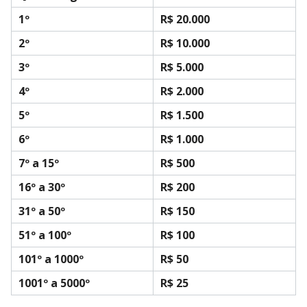
1º
R$ 20.000
2º
R$ 10.000
3º
R$ 5.000
4º
R$ 2.000
5º
R$ 1.500
6º
R$ 1.000
7º a 15º
R$ 500
16º a 30º
R$ 200
31º a 50º
R$ 150
51º a 100º
R$ 100
101º a 1000º
R$ 50
1001º a 5000º
R$ 25