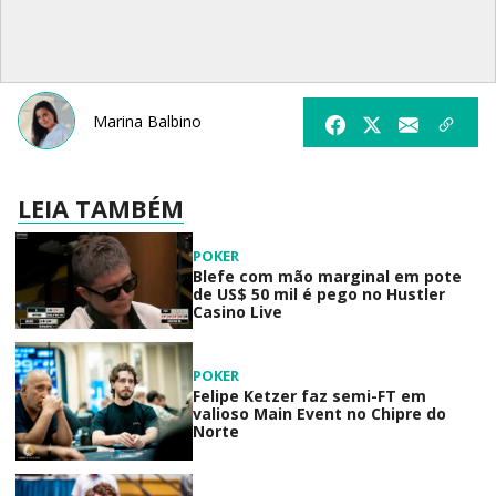
Marina Balbino
LEIA TAMBÉM
POKER
Blefe com mão marginal em pote
de US$ 50 mil é pego no Hustler
Casino Live
POKER
Felipe Ketzer faz semi-FT em
valioso Main Event no Chipre do
Norte