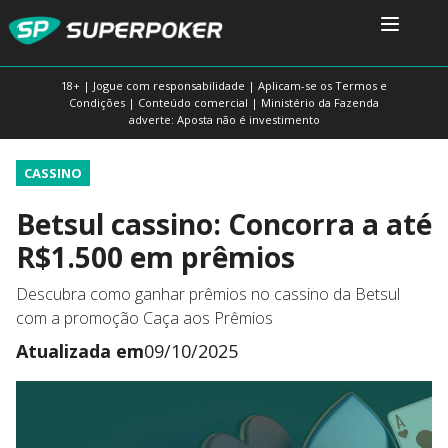
18+ | Jogue com responsabilidade | Aplicam-se os Termos e
Condições | Conteúdo comercial | Ministério da Fazenda
adverte: Aposta não é investimento
CASSINO
Betsul cassino: Concorra a até
R$1.500 em prêmios
Descubra como ganhar prêmios no cassino da Betsul
com a promoção Caça aos Prêmios
Atualizada em
09/10/2025