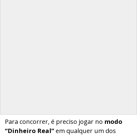
Para concorrer, é preciso jogar no
modo
“Dinheiro Real”
em qualquer um dos