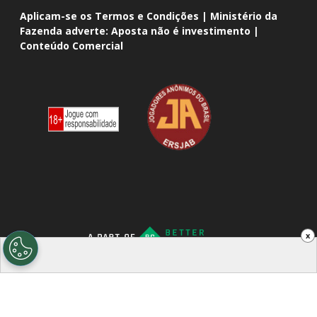
Aplicam-se os Termos e Condições | Ministério da
Fazenda adverte: Aposta não é investimento |
Conteúdo Comercial
x