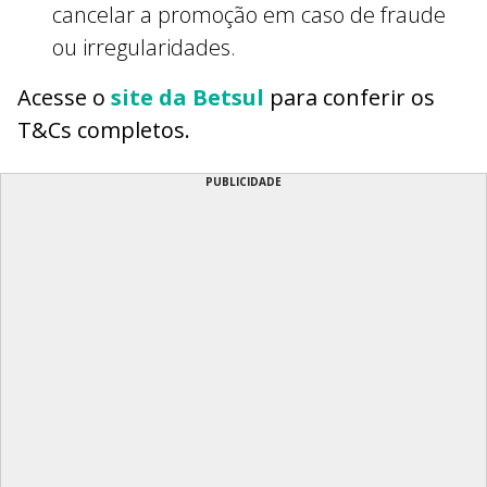
cancelar a promoção em caso de fraude
ou irregularidades.
Acesse o
site da Betsul
para conferir os
T&Cs completos.
PUBLICIDADE