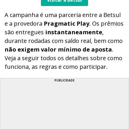
A campanha é uma parceria entre a Betsul
e a provedora
Pragmatic Play
. Os prêmios
são entregues
instantaneamente
,
durante rodadas com saldo real, bem como
não exigem valor mínimo de aposta
.
Veja a seguir todos os detalhes sobre como
funciona, as regras e como participar.
PUBLICIDADE