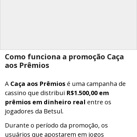
Como funciona a promoção Caça
aos Prêmios
A
Caça aos Prêmios
é uma campanha de
cassino que distribui
R$1.500,00 em
prêmios em dinheiro real
entre os
jogadores da Betsul.
Durante o período da promoção, os
usuários que apostarem em jogos