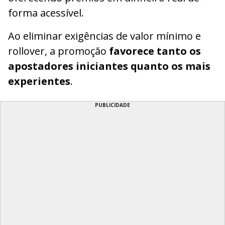
forma acessível.
Ao eliminar exigências de valor mínimo e
rollover, a promoção
favorece tanto os
apostadores iniciantes quanto os mais
experientes
.
PUBLICIDADE