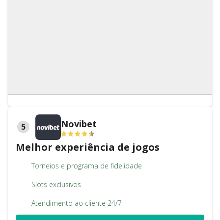
Novibet
5
Melhor experiência de jogos
Torneios e programa de fidelidade
Slots exclusivos
Atendimento ao cliente 24/7