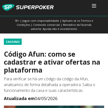
18+ | Jogue com responsabilidade | Aplicam-se os Termos e
Condições | Conteúdo comercial | Ministério da Fazenda
adverte: Aposta não é investimento
CASSINO
Código Afun: como se
cadastrar e ativar ofertas na
plataforma
Para verificar se há um código da código da Afun,
analisamos de forma detalhada a operadora. Saiba o
funcionamento da casa e suas características.
Atualizada em
04/05/2026