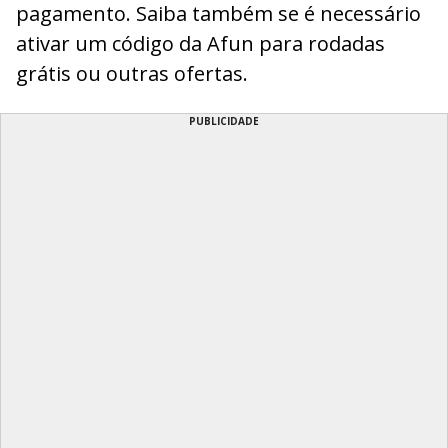
pagamento. Saiba também se é necessário
ativar um código da Afun para rodadas
grátis ou outras ofertas.
PUBLICIDADE