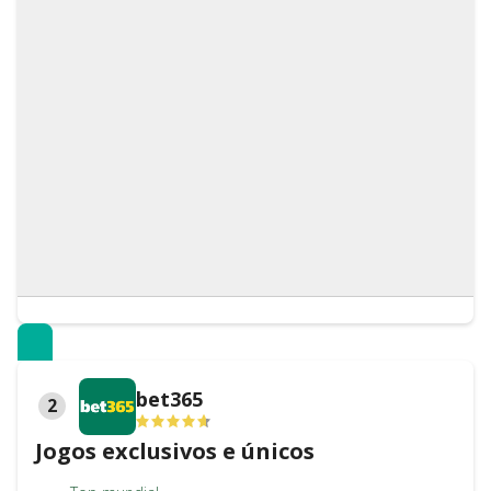
bet365
2
Jogos exclusivos e únicos