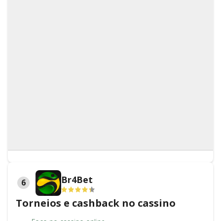
Br4Bet
6
Torneios e cashback no cassino