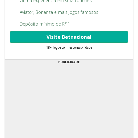
Ótima experiência em smartphones
Aviator, Bonanza e mais jogos famosos
Depósito mínimo de R$1
Visite Betnacional
18+ Jogue com responsabilidade
PUBLICIDADE