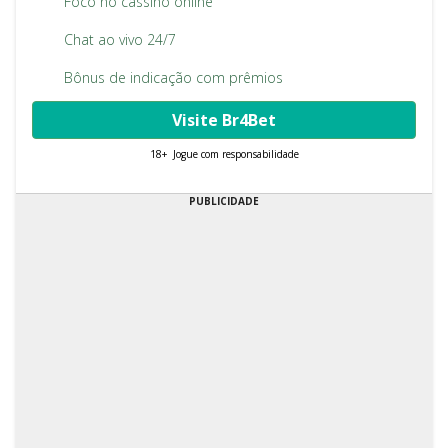
Foco no cassino online
Chat ao vivo 24/7
Bônus de indicação com prêmios
Visite Br4Bet
18+ Jogue com responsabilidade
PUBLICIDADE