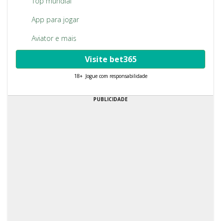
Top mundial
App para jogar
Aviator e mais
Visite bet365
18+ Jogue com responsabilidade
PUBLICIDADE