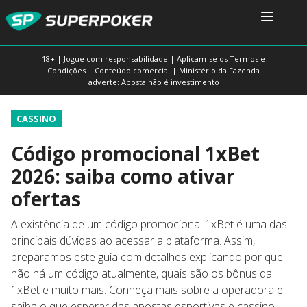
18+ | Jogue com responsabilidade | Aplicam-se os Termos e
Condições | Conteúdo comercial | Ministério da Fazenda
adverte: Aposta não é investimento
CASSINO
Código promocional 1xBet
2026: saiba como ativar
ofertas
A existência de um código promocional 1xBet é uma das
principais dúvidas ao acessar a plataforma. Assim,
preparamos este guia com detalhes explicando por que
não há um código atualmente, quais são os bônus da
1xBet e muito mais. Conheça mais sobre a operadora e
saiba o que esperar das apostas esportivas e cassino