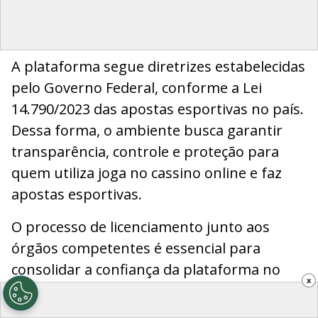
A plataforma segue diretrizes estabelecidas
pelo Governo Federal, conforme a Lei
14.790/2023 das apostas esportivas no país.
Dessa forma, o ambiente busca garantir
transparência, controle e proteção para
quem utiliza joga no cassino online e faz
apostas esportivas.
O processo de licenciamento junto aos
órgãos competentes é essencial para
consolidar a confiança da plataforma no
x
mercado nacional. Sendo assim,
é
importante acompanhar as