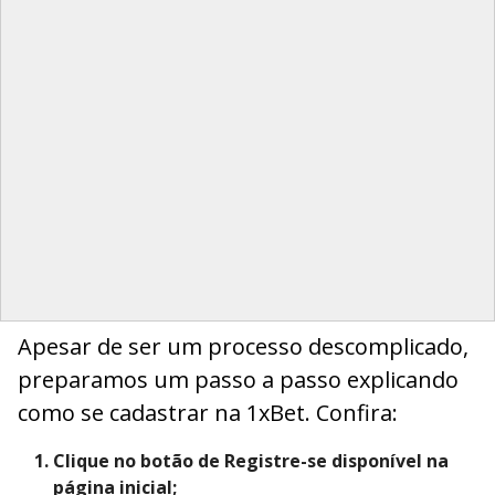
Apesar de ser um processo descomplicado,
preparamos um passo a passo explicando
como se cadastrar na 1xBet. Confira:
Clique no botão de
Registre-se
disponível na
página inicial;