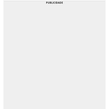
PUBLICIDADE