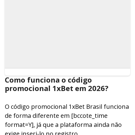
Como funciona o código
promocional 1xBet em 2026?
O código promocional 1xBet Brasil funciona
de forma diferente em [bccote_time
format=Y], já que a plataforma ainda não
exige inseri-lo no registro.