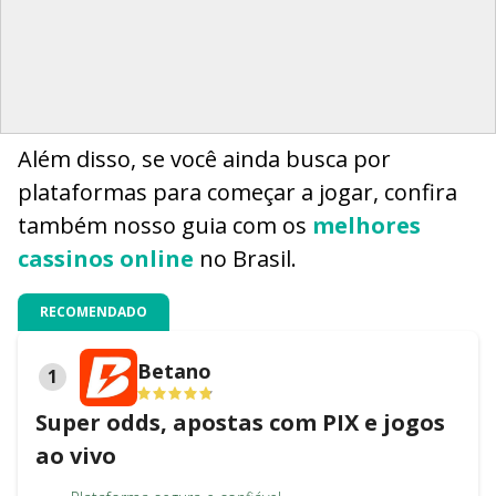
Além disso, se você ainda busca por
plataformas para começar a jogar, confira
também nosso guia com os
melhores
cassinos online
no Brasil.
RECOMENDADO
Betano
1
Super odds, apostas com PIX e jogos
ao vivo