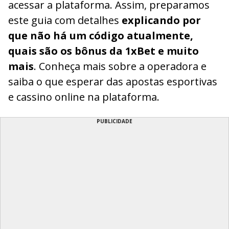
acessar a plataforma. Assim, preparamos
este guia com detalhes
explicando por
que não há um código atualmente,
quais são os bônus da 1xBet e muito
mais
. Conheça mais sobre a operadora e
saiba o que esperar das apostas esportivas
e cassino online na plataforma.
PUBLICIDADE