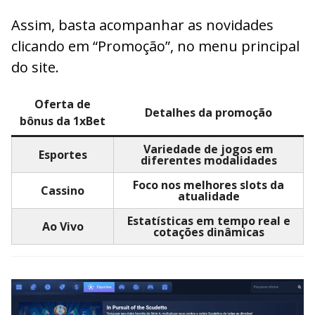
Assim, basta acompanhar as novidades
clicando em “Promoção”, no menu principal
do site.
Oferta de
Detalhes da promoção
bônus da 1xBet
Variedade de jogos em
Esportes
diferentes modalidades
Foco nos melhores slots da
Cassino
atualidade
Estatísticas em tempo real e
Ao Vivo
cotações dinâmicas