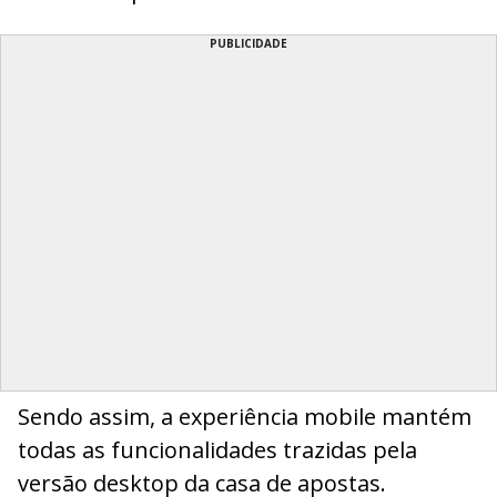
PUBLICIDADE
Sendo assim, a experiência mobile mantém
todas as funcionalidades trazidas pela
versão desktop da casa de apostas.