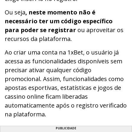
Ou seja
, neste momento não é
necessário ter um código específico
para poder se registrar
ou aproveitar os
recursos da plataforma.
Ao criar uma conta na 1xBet, o usuário já
acessa as funcionalidades disponíveis sem
precisar ativar qualquer código
promocional. Assim, funcionalidades como
apostas esportivas, estatísticas e jogos de
cassino online ficam liberadas
automaticamente após o registro verificado
na plataforma.
PUBLICIDADE