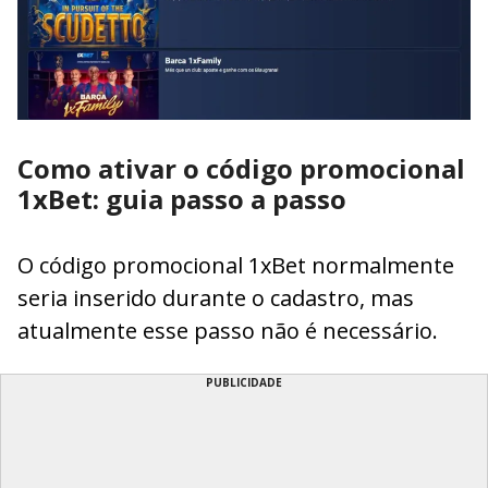
Como ativar o código promocional
1xBet: guia passo a passo
O código promocional 1xBet normalmente
seria inserido durante o cadastro, mas
atualmente esse passo não é necessário.
PUBLICIDADE