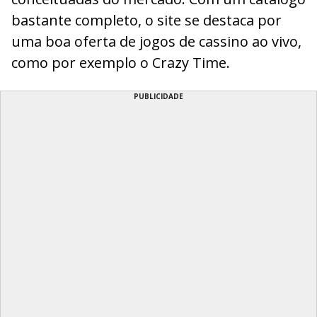
bastante completo, o site se destaca por
uma boa oferta de jogos de cassino ao vivo,
como por exemplo o Crazy Time.
PUBLICIDADE