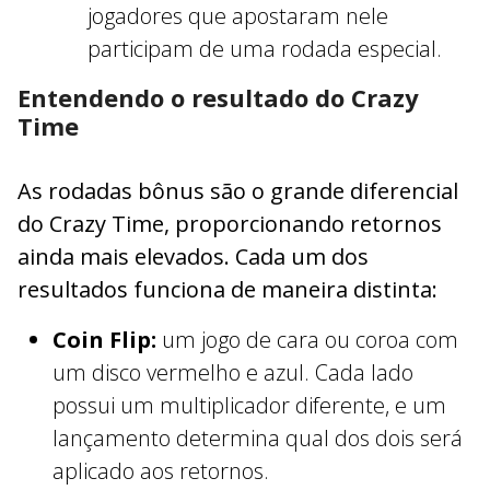
jogadores que apostaram nele
participam de uma rodada especial.
Entendendo o resultado do Crazy
Time
As rodadas bônus são o grande diferencial
do Crazy Time, proporcionando retornos
ainda mais elevados. Cada um dos
resultados funciona de maneira distinta:
Coin Flip:
um jogo de cara ou coroa com
um disco vermelho e azul. Cada lado
possui um multiplicador diferente, e um
lançamento determina qual dos dois será
aplicado aos retornos.