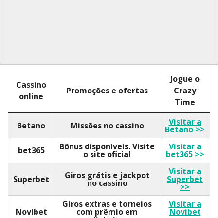
Jogue o
Cassino
Promoções e ofertas
Crazy
online
Time
Visitar a
Betano
Missões no cassino
Betano >>
Bônus disponíveis. Visite
Visitar a
bet365
o site oficial
bet365 >>
Visitar a
Giros grátis e jackpot
Superbet
Superbet
no cassino
>>
Giros extras e torneios
Visitar a
Novibet
com prêmio em
Novibet