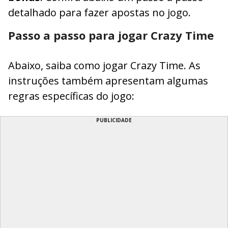
detalhado para fazer apostas no jogo.
Passo a passo para jogar Crazy Time
Abaixo, saiba como jogar Crazy Time. As
instruções também apresentam algumas
regras específicas do jogo:
PUBLICIDADE