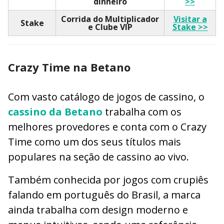
dinheiro
>>
Corrida do Multiplicador
Visitar a
Stake
e Clube VIP
Stake >>
Crazy Time na Betano
Com vasto catálogo de jogos de cassino, o
cassino da Betano
trabalha com os
melhores provedores e conta com o Crazy
Time como um dos seus títulos mais
populares na seção de cassino ao vivo.
Também conhecida por jogos com crupiês
falando em português do Brasil, a marca
ainda trabalha com design moderno e