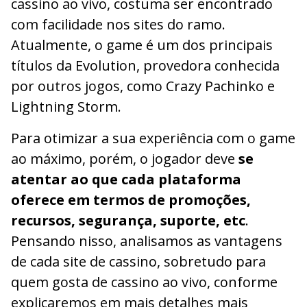
cassino ao vivo, costuma ser encontrado
com facilidade nos sites do ramo.
Atualmente, o game é um dos principais
títulos da Evolution, provedora conhecida
por outros jogos, como Crazy Pachinko e
Lightning Storm.
Para otimizar a sua experiência com o game
ao máximo, porém, o jogador deve
se
atentar ao que cada plataforma
oferece em termos de promoções,
recursos, segurança, suporte, etc
.
Pensando nisso, analisamos as vantagens
de cada site de cassino, sobretudo para
quem gosta de cassino ao vivo, conforme
explicaremos em mais detalhes mais