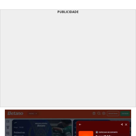
PUBLICIDADE