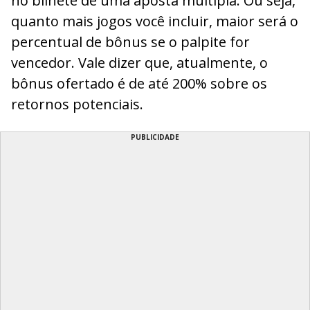
no bilhete de uma aposta múltipla. Ou seja,
quanto mais jogos você incluir, maior será o
percentual de bônus se o palpite for
vencedor. Vale dizer que, atualmente, o
bônus ofertado é de até 200% sobre os
retornos potenciais.
PUBLICIDADE