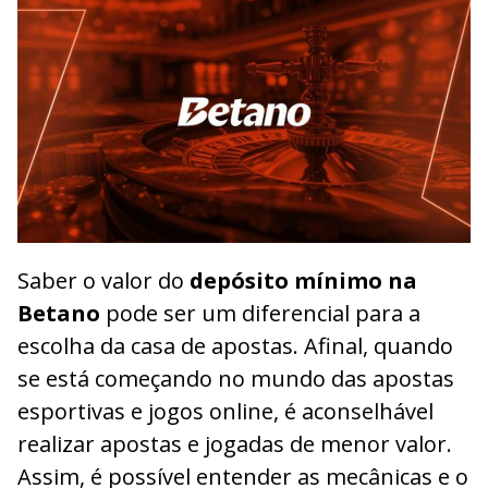
Saber o valor do
depósito mínimo na
Betano
pode ser um diferencial para a
escolha da casa de apostas. Afinal, quando
se está começando no mundo das apostas
esportivas e jogos online, é aconselhável
realizar apostas e jogadas de menor valor.
Assim, é possível entender as mecânicas e o