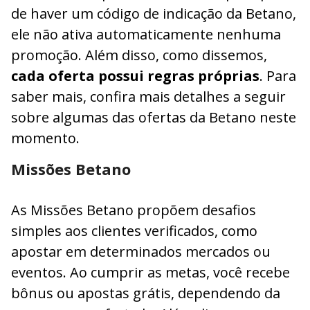
de haver um código de indicação da Betano,
ele não ativa automaticamente nenhuma
promoção. Além disso, como dissemos,
cada oferta possui regras próprias
. Para
saber mais, confira mais detalhes a seguir
sobre algumas das ofertas da Betano neste
momento.
Missões Betano
As Missões Betano propõem desafios
simples aos clientes verificados, como
apostar em determinados mercados ou
eventos. Ao cumprir as metas, você recebe
bônus ou apostas grátis, dependendo da