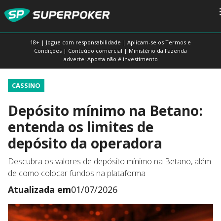
18+ | Jogue com responsabilidade | Aplicam-se os Termos e
Condições | Conteúdo comercial | Ministério da Fazenda
adverte: Aposta não é investimento
CASSINO
Depósito mínimo na Betano:
entenda os limites de
depósito da operadora
Descubra os valores de depósito mínimo na Betano, além
de como colocar fundos na plataforma
Atualizada em
01/07/2026