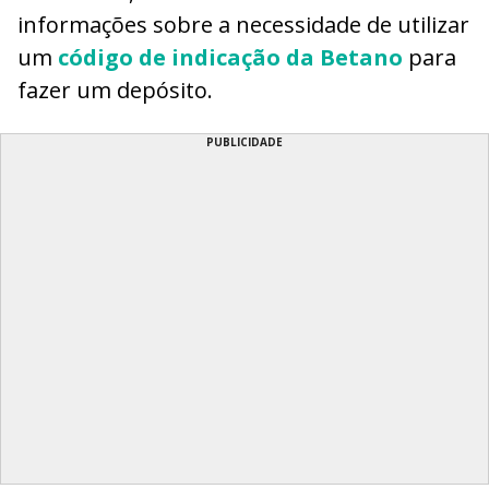
informações sobre a necessidade de utilizar
um
código de indicação da Betano
para
fazer um depósito.
PUBLICIDADE