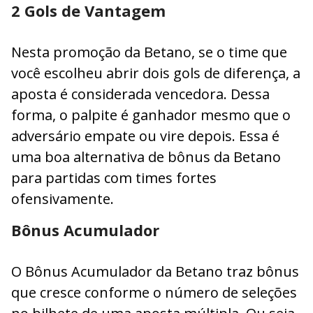
2 Gols de Vantagem
Nesta promoção da Betano, se o time que
você escolheu abrir dois gols de diferença, a
aposta é considerada vencedora. Dessa
forma, o palpite é ganhador mesmo que o
adversário empate ou vire depois. Essa é
uma boa alternativa de bônus da Betano
para partidas com times fortes
ofensivamente.
Bônus Acumulador
O Bônus Acumulador da Betano traz bônus
que cresce conforme o número de seleções