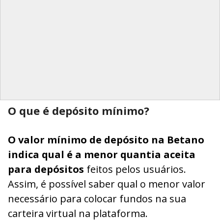
O que é depósito mínimo?
O valor mínimo de depósito na Betano
indica qual é a menor quantia aceita
para depósitos
feitos pelos usuários.
Assim, é possível saber qual o menor valor
necessário para colocar fundos na sua
carteira virtual na plataforma.