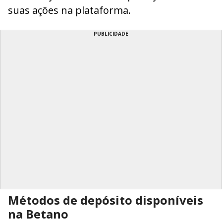
suas ações na plataforma.
PUBLICIDADE
Métodos de depósito disponíveis
na Betano