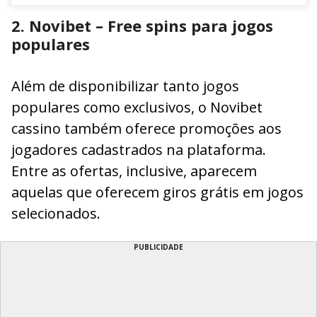
2. Novibet – Free spins para jogos
populares
Além de disponibilizar tanto jogos
populares como exclusivos, o Novibet
cassino também oferece promoções aos
jogadores cadastrados na plataforma.
Entre as ofertas, inclusive, aparecem
aquelas que oferecem giros grátis em jogos
selecionados.
PUBLICIDADE