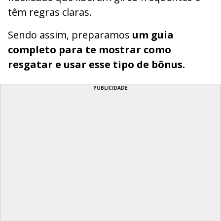
têm regras claras.
Sendo assim, preparamos
um guia
completo para te mostrar como
resgatar e usar esse tipo de bônus.
PUBLICIDADE