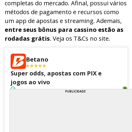
completas do mercado. Afinal, possui vários
métodos de pagamento e recursos como
um app de apostas e streaming. Ademais,
entre seus bônus para cassino estão as
rodadas grátis
. Veja os T&Cs no site.
Betano
Super odds, apostas com PIX e
jogos ao vivo
PUBLICIDADE
Verificado
Vál