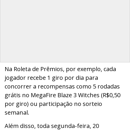
Na Roleta de Prêmios, por exemplo, cada
jogador recebe 1 giro por dia para
concorrer a recompensas como 5 rodadas
grátis no MegaFire Blaze 3 Witches (R$0,50
por giro) ou participação no sorteio
semanal.
Além disso, toda segunda-feira, 20