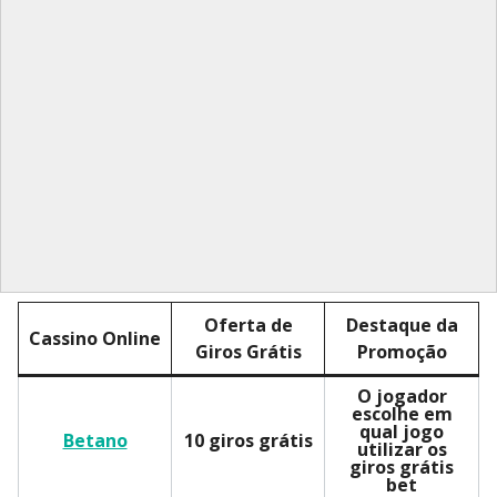
Oferta de
Destaque da
Cassino Online
Giros Grátis
Promoção
O jogador
escolhe em
qual jogo
Betano
10 giros grátis
utilizar os
giros grátis
bet