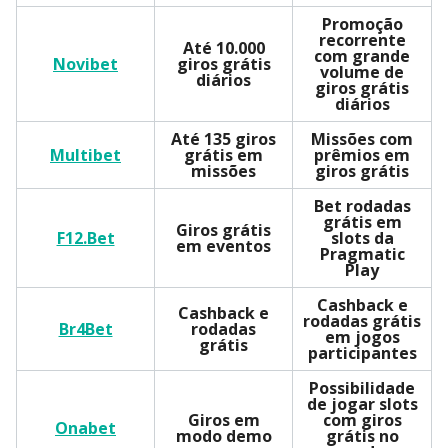
Promoção
recorrente
Até 10.000
com grande
Novibet
giros grátis
volume de
diários
giros grátis
diários
Até 135 giros
Missões com
Multibet
grátis em
prêmios em
missões
giros grátis
Bet rodadas
grátis em
Giros grátis
F12.Bet
slots da
em eventos
Pragmatic
Play
Cashback e
Cashback e
rodadas grátis
Br4Bet
rodadas
em jogos
grátis
participantes
Possibilidade
de jogar slots
Giros em
com giros
Onabet
modo demo
grátis no