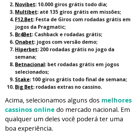
Novibet
:
10.000 giros grátis todo dia;
Multibet
:
até 135 giros grátis em missões;
F12.Bet
:
Festa de Giros com rodadas grátis em
jogos da Pragmatic;
Br4Bet
: Cashback e rodadas grátis;
Onabet
:
jogos com versão demo;
Hiperbet
:
200 rodadas grátis no jogo da
semana;
Betnacional
:
bet rodadas grátis em jogos
selecionados;
Stake
:
100 giros grátis todo final de semana;
Big Bet
:
rodadas extras no cassino.
Acima, selecionamos alguns dos
melhores
cassinos online
do mercado nacional. Em
qualquer um deles você poderá ter uma
boa experiência.