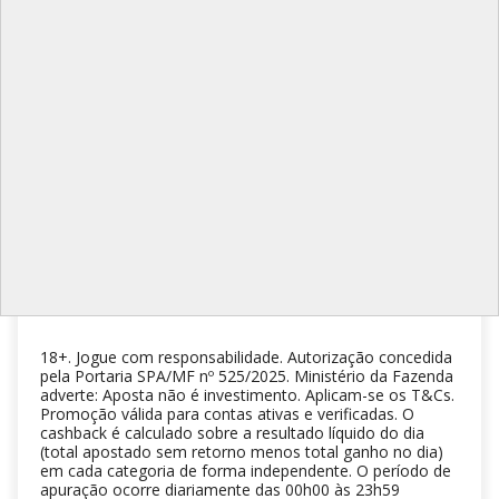
18+. Jogue com responsabilidade. Autorização concedida
pela Portaria SPA/MF nº 525/2025. Ministério da Fazenda
adverte: Aposta não é investimento. Aplicam-se os T&Cs.
Promoção válida para contas ativas e verificadas. O
cashback é calculado sobre a resultado líquido do dia
(total apostado sem retorno menos total ganho no dia)
em cada categoria de forma independente. O período de
apuração ocorre diariamente das 00h00 às 23h59