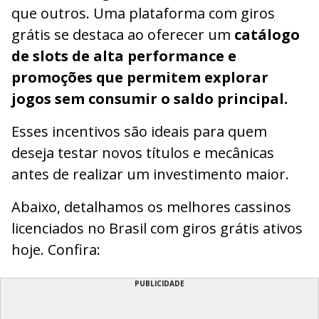
que outros. Uma plataforma com giros
grátis se destaca ao oferecer um
catálogo
de slots de alta performance e
promoções que permitem explorar
jogos sem consumir o saldo principal.
Esses incentivos são ideais para quem
deseja testar novos títulos e mecânicas
antes de realizar um investimento maior.
Abaixo, detalhamos os melhores cassinos
licenciados no Brasil com giros grátis ativos
hoje. Confira:
PUBLICIDADE