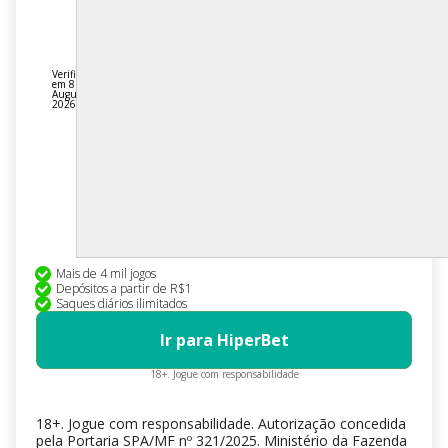
Verificado
Válido
em 8 de
no
August,
Brasil
2026
Mais de 4 mil jogos
Depósitos a partir de R$1
Saques diários ilimitados
Ir para HiperBet
18+. Jogue com responsabilidade
18+. Jogue com responsabilidade. Autorização concedida
pela Portaria SPA/MF nº 321/2025. Ministério da Fazenda