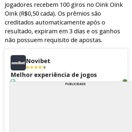
jogadores recebem 100 giros no Oink Oink
Oink (R$0,50 cada). Os prêmios são
creditados automaticamente após o
resultado, expiram em 3 dias e os ganhos
não possuem requisito de apostas.
Novibet
Melhor experiência de jogos
PUBLICIDADE
Verificado
Vál
em 8 de
no
August,
Bra
2026