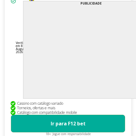
PUBLICIDADE
Verificado
Válido
em 8 de
no
August,
Brasil
2026
Cassino com catálogo variado
Torneios, ofertas e mais
Catálogo com compatibilidade mobile
Ir para F12 bet
18+. Jogue com responsabilidade