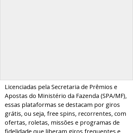
Licenciadas pela Secretaria de Prêmios e
Apostas do Ministério da Fazenda (SPA/MF),
essas plataformas se destacam por giros
grátis, ou seja, free spins, recorrentes, com
ofertas, roletas, missões e programas de
fidelidade que liberam giros frequentes e