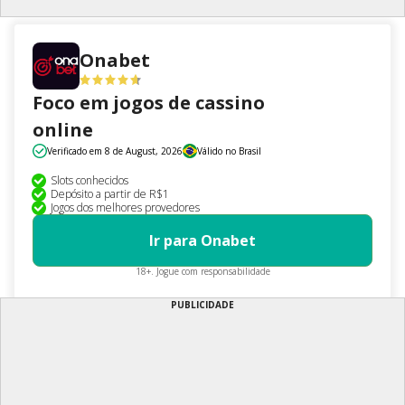
Onabet
Foco em jogos de cassino
online
Verificado em 8 de August, 2026
Válido no Brasil
Slots conhecidos
Depósito a partir de R$1
Jogos dos melhores provedores
Ir para Onabet
18+. Jogue com responsabilidade
PUBLICIDADE