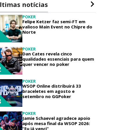
ltimas notícias
POKER
Felipe Ketzer faz semi-FT em
valioso Main Event no Chipre do
Norte
1
POKER
Dan Cates revela cinco
qualidades essenciais para quem
quer vencer no poker
2
POKER
WSOP Online distribuirá 33
braceletes em agosto e
setembro no GGPoker
3
POKER
Jamie Schaevel agradece apoio
após mesa final da WSOP 2026:
“Eu já venci”