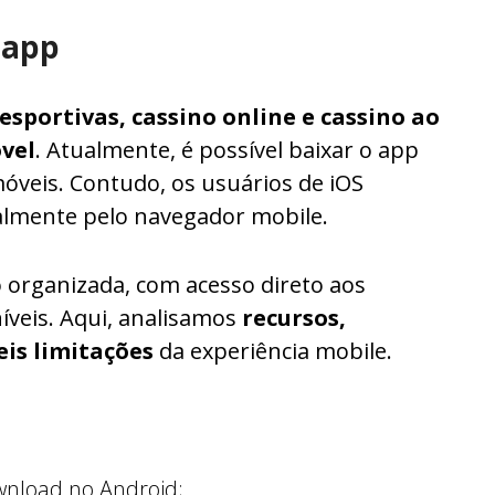
 app
esportivas, cassino online e cassino ao
vel
. Atualmente, é possível baixar o app
óveis. Contudo, os usuários de iOS
lmente pelo navegador mobile.
 organizada, com acesso direto aos
íveis. Aqui, analisamos
recursos,
eis limitações
da experiência mobile.
wnload no Android;