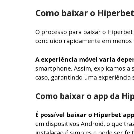
Como baixar o Hiperbet
O processo para baixar o Hiperbet 
concluído rapidamente em menos 
A experiência móvel varia dep
smartphone. Assim, explicamos a 
caso, garantindo uma experiência 
Como baixar o app da Hi
É possível baixar o Hiperbet ap
em dispositivos Android, o que tr
instalação é simples e pode ser fei