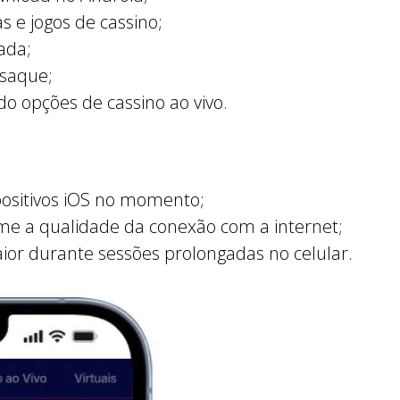
s e jogos de cassino;
ada;
 saque;
ndo opções de cassino ao vivo.
spositivos iOS no momento;
e a qualidade da conexão com a internet;
or durante sessões prolongadas no celular.