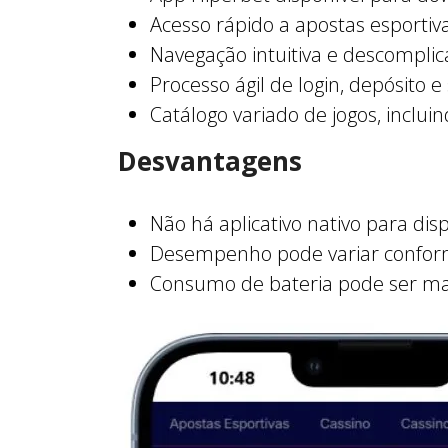
Acesso rápido a apostas esportiva
Navegação intuitiva e descomplic
Processo ágil de login, depósito e
Catálogo variado de jogos, inclui
Desvantagens
Não há aplicativo nativo para di
Desempenho pode variar conform
Consumo de bateria pode ser mai