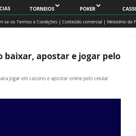
CIAS
TORNEIOS
POKER
CASS
am-se os Termos e Condições | Conteúdo comercial | Ministério da F
 baixar, apostar e jogar pelo
a jogar em cassino e apostar online pelo celular.