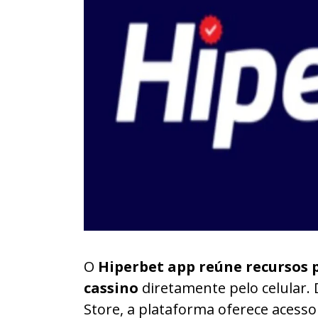
O
Hiperbet app reúne recursos 
cassino
diretamente pelo celular. 
Store, a plataforma oferece acesso 