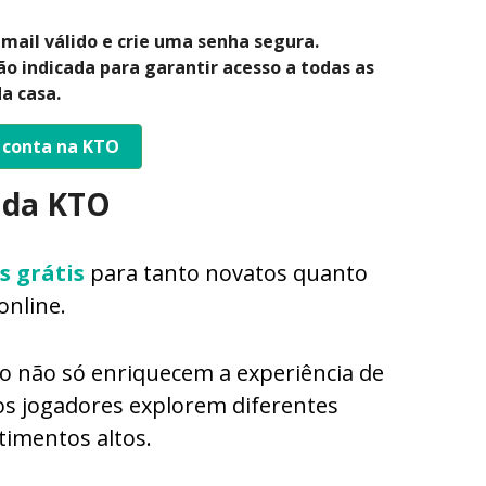
-mail válido e crie uma senha segura.
o indicada para garantir acesso a todas as
a casa.
r conta na KTO
o da KTO
s grátis
para tanto novatos quanto
online.
do não só enriquecem a experiência de
s jogadores explorem diferentes
timentos altos.