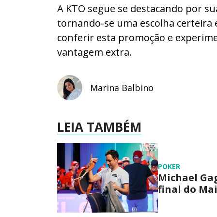
A KTO segue se destacando por sua
tornando-se uma escolha certeira 
conferir esta promoção e experim
vantagem extra.
Marina Balbino
LEIA TAMBÉM
POKER
Michael Ga
final do Ma