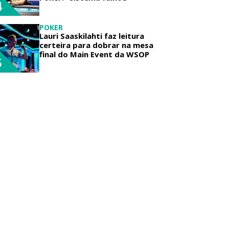
4
POKER
Lauri Saaskilahti faz leitura
certeira para dobrar na mesa
final do Main Event da WSOP
5