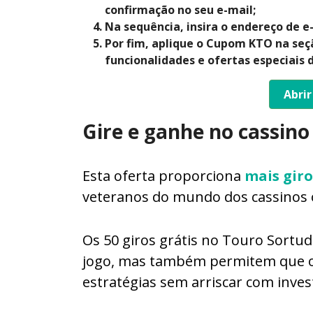
confirmação no seu e-mail;
Na sequência, insira o endereço de e
Por fim, aplique o Cupom KTO na seçã
funcionalidades e ofertas especiais d
Abri
Gire e ganhe no cassin
Esta oferta proporciona
mais giro
veteranos do mundo dos cassinos 
Os 50 giros grátis no Touro Sortu
jogo, mas também permitem que o
estratégias sem arriscar com inves