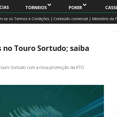
CIAS
TORNEIOS
POKER
CASS
am-se os Termos e Condições | Conteúdo comercial | Ministério da F
s no Touro Sortudo; saiba
o Touro Sortudo com a nova promoção da KTO