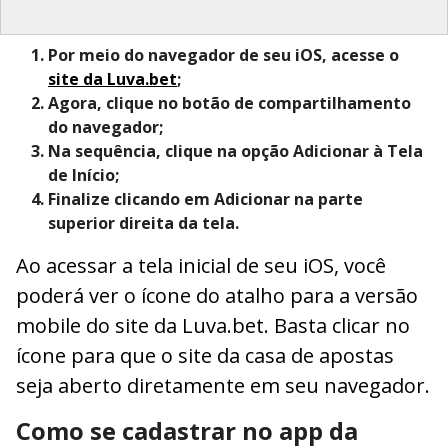
Por meio do navegador de seu iOS, acesse o
site da Luva.bet
;
Agora, clique no botão de compartilhamento
do navegador;
Na sequência, clique na opção
Adicionar à Tela
de Início
;
Finalize clicando em
Adicionar
na parte
superior direita da tela.
Ao acessar a tela inicial de seu iOS, você
poderá ver o ícone do atalho para a versão
mobile do site da Luva.bet. Basta clicar no
ícone para que o site da casa de apostas
seja aberto diretamente em seu navegador.
Como se cadastrar no app da