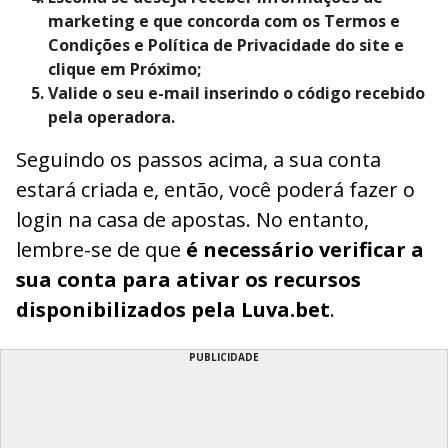
marketing e que concorda com os Termos e
Condições e Política de Privacidade do site e
clique em
Próximo
;
Valide o seu e-mail inserindo o código recebido
pela operadora.
Seguindo os passos acima, a sua conta
estará criada e, então, você poderá fazer o
login na casa de apostas. No entanto,
lembre-se de que
é necessário verificar a
sua conta para ativar os recursos
disponibilizados pela Luva.bet
.
PUBLICIDADE