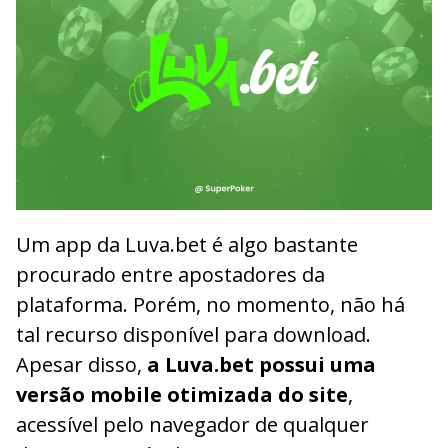
Um app da Luva.bet é algo bastante
procurado entre apostadores da
plataforma. Porém, no momento, não há
tal recurso disponível para download.
Apesar disso,
a Luva.bet possui uma
versão mobile otimizada do site
,
acessível pelo navegador de qualquer