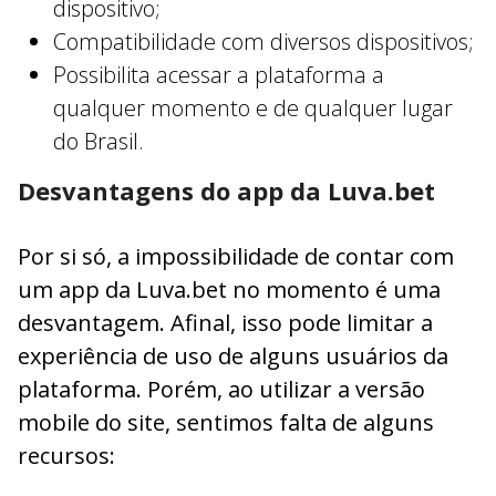
dispositivo;
Compatibilidade com diversos dispositivos;
Possibilita acessar a plataforma a
qualquer momento e de qualquer lugar
do Brasil.
Desvantagens do app da Luva.bet
Por si só, a impossibilidade de contar com
um app da Luva.bet no momento é uma
desvantagem. Afinal, isso pode limitar a
experiência de uso de alguns usuários da
plataforma. Porém, ao utilizar a versão
mobile do site, sentimos falta de alguns
recursos: