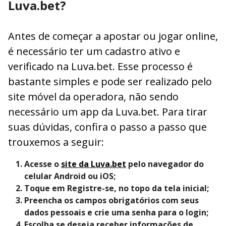
Luva.bet?
Antes de começar a apostar ou jogar online,
é necessário ter um cadastro ativo e
verificado na Luva.bet. Esse processo é
bastante simples e pode ser realizado pelo
site móvel da operadora, não sendo
necessário um app da Luva.bet. Para tirar
suas dúvidas, confira o passo a passo que
trouxemos a seguir:
Acesse o
site da Luva.bet
pelo navegador do
celular Android ou iOS;
Toque em
Registre-se
, no topo da tela inicial;
Preencha os campos obrigatórios com seus
dados pessoais e crie uma senha para o login;
Escolha se deseja receber informações de