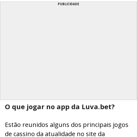
PUBLICIDADE
O que jogar no app da Luva.bet?
Estão reunidos alguns dos principais jogos
de cassino da atualidade no site da