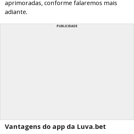
aprimoradas, conforme falaremos mais
adiante.
PUBLICIDADE
Vantagens do app da Luva.bet