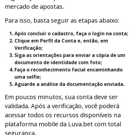
mercado de apostas.
Para isso, basta seguir as etapas abaixo:
Após concluir o cadastro, faça o login na conta;
Clique em
Perfil da Conta
e, então, em
Verificação
;
Siga as orientações para enviar a cópia de um
documento de identidade com foto;
Faça o reconhecimento facial encaminhando
uma selfie;
Aguarde a análise da documentação enviada.
Em poucos minutos, sua conta deve ser
validada. Após a verificação, você poderá
acessar todos os recursos disponíveis na
plataforma mobile da Luva.bet com total
segurança.