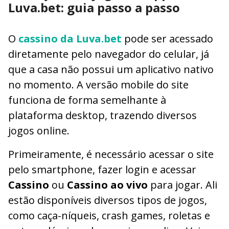
Luva.bet: guia passo a passo
O
cassino da Luva.bet
pode ser acessado
diretamente pelo navegador do celular, já
que a casa não possui um aplicativo nativo
no momento. A versão mobile do site
funciona de forma semelhante à
plataforma desktop, trazendo diversos
jogos online.
Primeiramente, é necessário acessar o site
pelo smartphone, fazer login e acessar
Cassino
ou
Cassino ao vivo
para jogar. Ali
estão disponíveis diversos tipos de jogos,
como caça-níqueis, crash games, roletas e