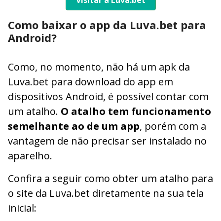
Visitar a Luva.bet
Como baixar o app da Luva.bet para
Android?
Como, no momento, não há um apk da
Luva.bet para download do app em
dispositivos Android, é possível contar com
um atalho.
O atalho tem funcionamento
semelhante ao de um app
, porém com a
vantagem de não precisar ser instalado no
aparelho.
Confira a seguir como obter um atalho para
o site da Luva.bet diretamente na sua tela
inicial: