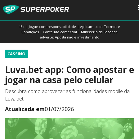
18+ | Jogue com responsabilidade | Aplicam-se os Termos e
Condições | Conteúdo comercial | Ministério da Fazenda
adverte: Aposta não é investimento
CASSINO
Luva.bet app: Como apostar e
jogar na casa pelo celular
Descubra como aproveitar as funcionalidades mobile da
Luva.bet
Atualizada em
01/07/2026