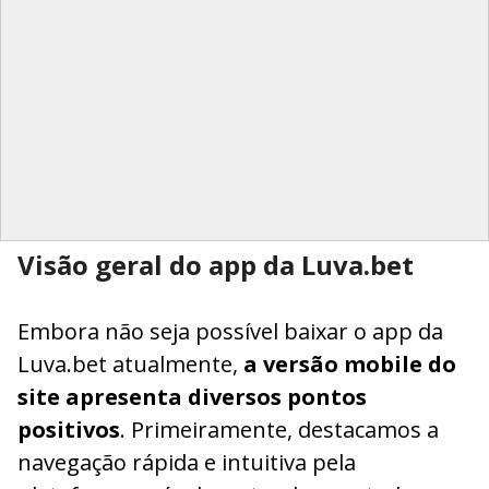
Visão geral do app da Luva.bet
Embora não seja possível baixar o app da
Luva.bet atualmente,
a versão mobile do
site apresenta diversos pontos
positivos
. Primeiramente, destacamos a
navegação rápida e intuitiva pela