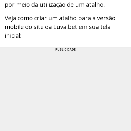
por meio da utilização de um atalho.
Veja como criar um atalho para a versão
mobile do site da Luva.bet em sua tela
inicial:
PUBLICIDADE