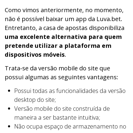
Como vimos anteriormente, no momento,
não é possível baixar um app da Luva.bet.
Entretanto, a casa de apostas disponibiliza
uma excelente alternativa para quem
pretende utilizar a plataforma em
dispositivos móveis
.
Trata-se da versão mobile do site que
possui algumas as seguintes vantagens:
Possui todas as funcionalidades da versão
desktop do site;
Versão mobile do site construída de
maneira a ser bastante intuitiva;
Não ocupa espaço de armazenamento no