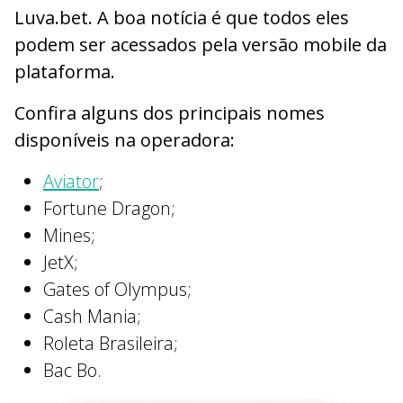
Luva.bet. A boa notícia é que todos eles
podem ser acessados pela versão mobile da
plataforma.
Confira alguns dos principais nomes
disponíveis na operadora:
Aviator
;
Fortune Dragon;
Mines;
JetX;
Gates of Olympus;
Cash Mania;
Roleta Brasileira;
Bac Bo.