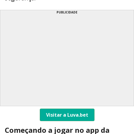
PUBLICIDADE
Visitar a Luva.bet
Começando a jogar no app da