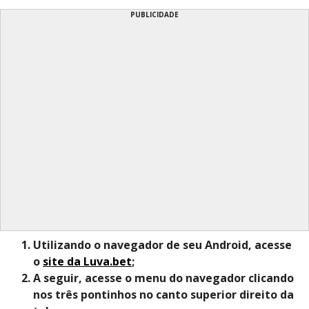
PUBLICIDADE
Utilizando o navegador de seu Android, acesse
o
site da Luva.bet
;
A seguir, acesse o menu do navegador clicando
nos três pontinhos no canto superior direito da