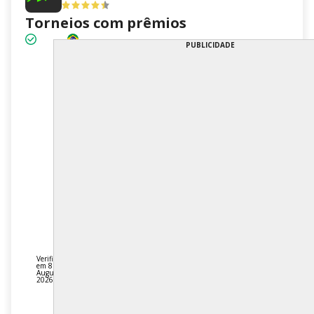
Torneios com prêmios
PUBLICIDADE
Verificado
Válido
em 8 de
no
August,
Brasil
2026