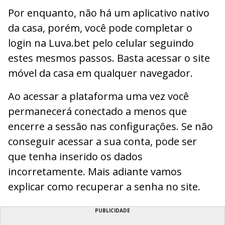
Por enquanto, não há um aplicativo nativo
da casa, porém, você pode completar o
login na Luva.bet pelo celular seguindo
estes mesmos passos. Basta acessar o site
móvel da casa em qualquer navegador.
Ao acessar a plataforma uma vez você
permanecerá conectado a menos que
encerre a sessão nas configurações. Se não
conseguir acessar a sua conta, pode ser
que tenha inserido os dados
incorretamente. Mais adiante vamos
explicar como recuperar a senha no site.
PUBLICIDADE