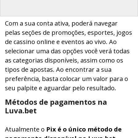
Com a sua conta ativa, poderá navegar
pelas seções de promoções, esportes, jogos
de cassino online e eventos ao vivo. Ao
selecionar uma das opções você verá todas
as categorias disponíveis, assim como os
tipos de apostas. Ao encontrar a sua
preferência, basta colocar um valor para o
seu palpite e aguardar pelo resultado.
Métodos de pagamentos na
Luva.bet
Atualmente o
Pix é o único método de