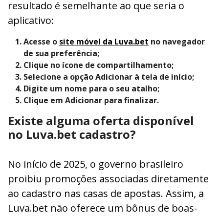
resultado é semelhante ao que seria o
aplicativo:
Acesse o
site móvel da Luva.bet
no navegador
de sua preferência;
Clique no ícone de compartilhamento;
Selecione a opção
Adicionar à tela de início
;
Digite um nome para o seu atalho;
Clique em
Adicionar
para finalizar.
Existe alguma oferta disponível
no Luva.bet cadastro?
No início de 2025, o governo brasileiro
proibiu promoções associadas diretamente
ao cadastro nas casas de apostas. Assim, a
Luva.bet não oferece um bônus de boas-