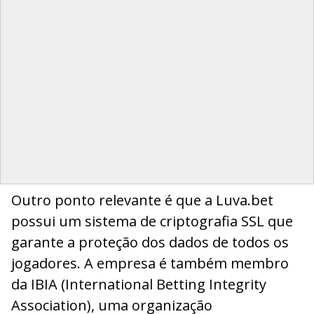
Outro ponto relevante é que a Luva.bet
possui um sistema de criptografia SSL que
garante a proteção dos dados de todos os
jogadores. A empresa é também membro
da IBIA (International Betting Integrity
Association), uma organização