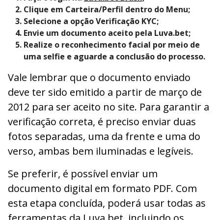
Clique em
Carteira/Perfil
dentro do
Menu
;
Selecione a opção Verificação KYC;
Envie um documento aceito pela Luva.bet;
Realize o reconhecimento facial por meio de
uma selfie e aguarde a conclusão do processo.
Vale lembrar que o documento enviado
deve ter sido emitido a partir de março de
2012 para ser aceito no site. Para garantir a
verificação correta, é preciso enviar duas
fotos separadas, uma da frente e uma do
verso, ambas bem iluminadas e legíveis.
Se preferir, é possível enviar um
documento digital em formato PDF. Com
esta etapa concluída, poderá usar todas as
ferramentas da Luva.bet, incluindo os