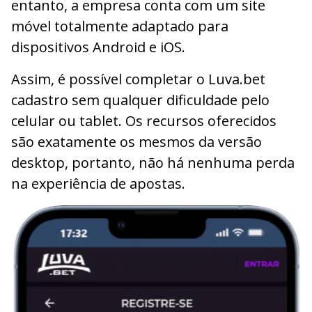
entanto, a empresa conta com um site
móvel totalmente adaptado para
dispositivos Android e iOS.
Assim, é possível completar o Luva.bet
cadastro sem qualquer dificuldade pelo
celular ou tablet. Os recursos oferecidos
são exatamente os mesmos da versão
desktop, portanto, não há nenhuma perda
na experiência de apostas.