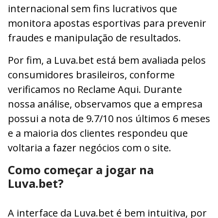
internacional sem fins lucrativos que
monitora apostas esportivas para prevenir
fraudes e manipulação de resultados.
Por fim, a Luva.bet está bem avaliada pelos
consumidores brasileiros, conforme
verificamos no Reclame Aqui. Durante
nossa análise, observamos que a empresa
possui a nota de 9.7/10 nos últimos 6 meses
e a maioria dos clientes respondeu que
voltaria a fazer negócios com o site.
Como começar a jogar na
Luva.bet?
A interface da Luva.bet é bem intuitiva, por