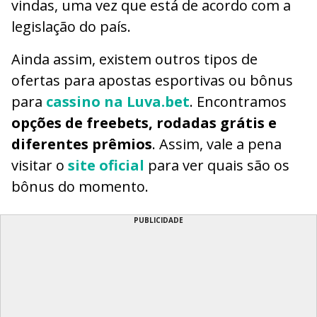
vindas, uma vez que está de acordo com a
legislação do país.
Ainda assim, existem outros tipos de
ofertas para apostas esportivas ou bônus
para
cassino na Luva.bet
. Encontramos
opções de freebets, rodadas grátis e
diferentes prêmios
. Assim, vale a pena
visitar o
site oficial
para ver quais são os
bônus do momento.
PUBLICIDADE