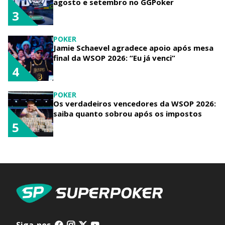
agosto e setembro no GGPoker
3
POKER
Jamie Schaevel agradece apoio após mesa
final da WSOP 2026: “Eu já venci”
4
POKER
Os verdadeiros vencedores da WSOP 2026:
saiba quanto sobrou após os impostos
5