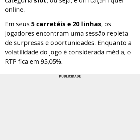
categoria
slot
, ou seja, é um caça-níquel
online.
Em seus
5 carretéis e 20 linhas
, os
jogadores encontram uma sessão repleta
de surpresas e oportunidades. Enquanto a
volatilidade do jogo é considerada média, o
RTP fica em 95,05%.
PUBLICIDADE