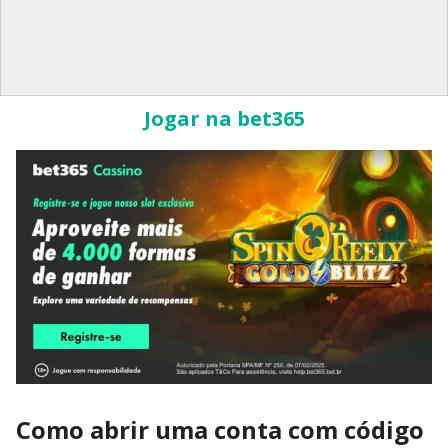
Jogar na bet365
Como abrir uma conta com código