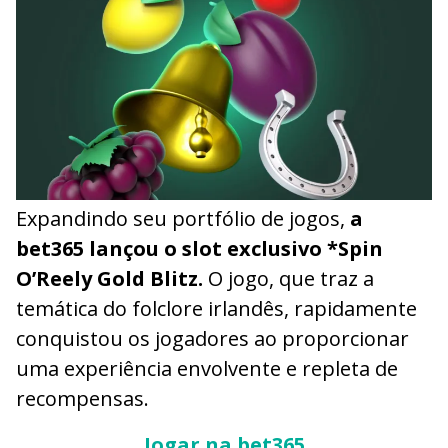
Expandindo seu portfólio de jogos,
a
bet365 lançou o slot exclusivo *Spin
O’Reely Gold Blitz.
O jogo, que traz a
temática do folclore irlandês, rapidamente
conquistou os jogadores ao proporcionar
uma experiência envolvente e repleta de
recompensas.
Jogar na bet365