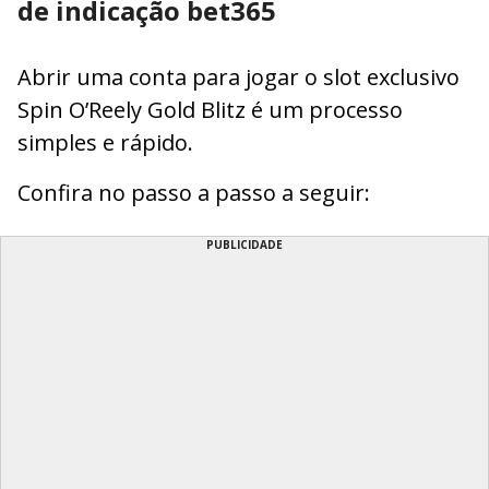
de indicação bet365
Abrir uma conta para jogar o slot exclusivo
Spin O’Reely Gold Blitz é um processo
simples e rápido.
Confira no passo a passo a seguir:
PUBLICIDADE