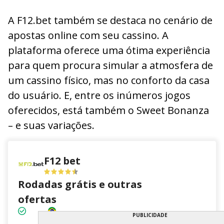
A F12.bet também se destaca no cenário de
apostas online com seu cassino. A
plataforma oferece uma ótima experiência
para quem procura simular a atmosfera de
um cassino físico, mas no conforto da casa
do usuário. E, entre os inúmeros jogos
oferecidos, está também o Sweet Bonanza
– e suas variações.
F12 bet
Rodadas grátis e outras
ofertas
PUBLICIDADE