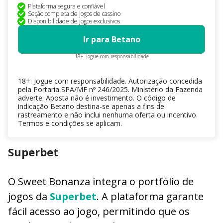
Plataforma segura e confiável
Seção completa de jogos de cassino
Disponibilidade de jogos exclusivos
Ir para Betano
18+. Jogue com responsabilidade
18+. Jogue com responsabilidade. Autorização concedida
pela Portaria SPA/MF nº 246/2025. Ministério da Fazenda
adverte: Aposta não é investimento. O código de
indicação Betano destina-se apenas a fins de
rastreamento e não inclui nenhuma oferta ou incentivo.
Termos e condições se aplicam.
Superbet
O Sweet Bonanza integra o portfólio de
jogos da
Superbet
. A plataforma garante
fácil acesso ao jogo, permitindo que os