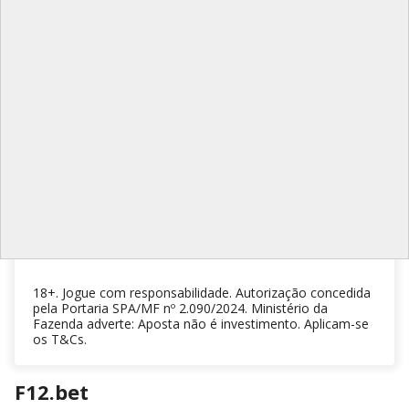
18+. Jogue com responsabilidade. Autorização concedida
pela Portaria SPA/MF nº 2.090/2024. Ministério da
Fazenda adverte: Aposta não é investimento. Aplicam-se
os T&Cs.
F12.bet