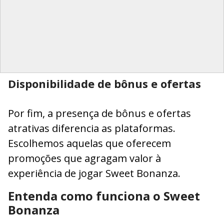
Disponibilidade de bônus e ofertas
Por fim, a presença de bônus e ofertas
atrativas diferencia as plataformas.
Escolhemos aquelas que oferecem
promoções que agragam valor à
experiência de jogar Sweet Bonanza.
Entenda como funciona o Sweet
Bonanza