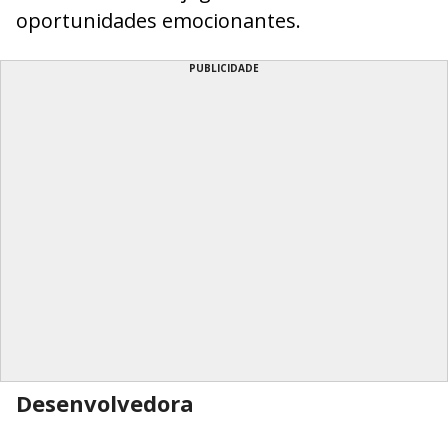
oportunidades emocionantes.
PUBLICIDADE
Desenvolvedora