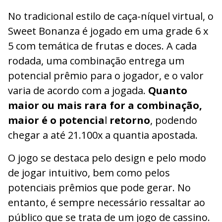
No tradicional estilo de caça-níquel virtual, o
Sweet Bonanza é jogado em uma grade 6 x
5 com temática de frutas e doces. A cada
rodada, uma combinação entrega um
potencial prêmio para o jogador, e o valor
varia de acordo com a jogada.
Quanto
maior ou mais rara for a combinação,
maior é o potencia
l
retorno
, podendo
chegar a até 21.100x a quantia apostada.
O jogo se destaca pelo design e pelo modo
de jogar intuitivo, bem como pelos
potenciais prêmios que pode gerar. No
entanto, é sempre necessário ressaltar ao
público que se trata de um jogo de cassino.