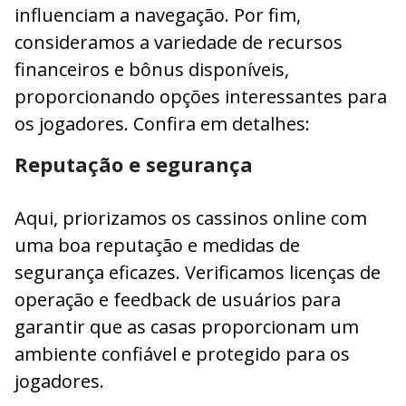
influenciam a navegação. Por fim,
consideramos a variedade de recursos
financeiros e bônus disponíveis,
proporcionando opções interessantes para
os jogadores. Confira em detalhes:
Reputação e segurança
Aqui, priorizamos os cassinos online com
uma boa reputação e medidas de
segurança eficazes. Verificamos licenças de
operação e feedback de usuários para
garantir que as casas proporcionam um
ambiente confiável e protegido para os
jogadores.