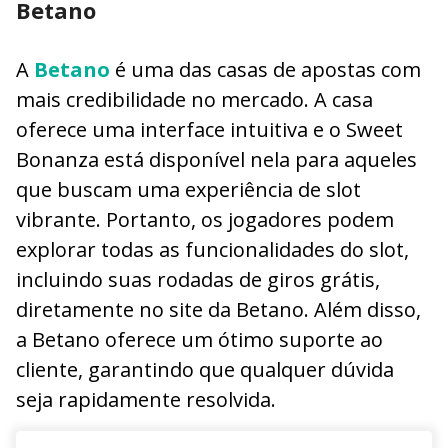
Betano
A
Betano
é uma das casas de apostas com
mais credibilidade no mercado. A casa
oferece uma interface intuitiva e o Sweet
Bonanza está disponível nela para aqueles
que buscam uma experiência de slot
vibrante. Portanto, os jogadores podem
explorar todas as funcionalidades do slot,
incluindo suas rodadas de giros grátis,
diretamente no site da Betano. Além disso,
a Betano oferece um ótimo suporte ao
cliente, garantindo que qualquer dúvida
seja rapidamente resolvida.