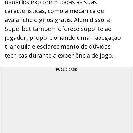
usuários explorem todas as suas
características, como a mecânica de
avalanche e giros grátis. Além disso, a
Superbet também oferece suporte ao
jogador, proporcionando uma navegação
tranquila e esclarecimento de dúvidas
técnicas durante a experiência de jogo.
PUBLICIDADE