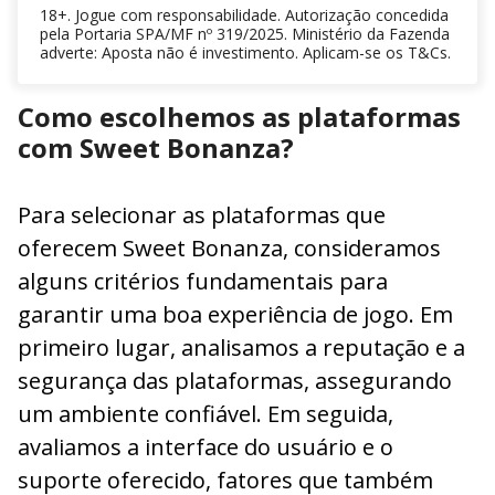
18+. Jogue com responsabilidade. Autorização concedida
pela Portaria SPA/MF nº 319/2025. Ministério da Fazenda
adverte: Aposta não é investimento. Aplicam-se os T&Cs.
Como escolhemos as plataformas
com Sweet Bonanza?
Para selecionar as plataformas que
oferecem Sweet Bonanza, consideramos
alguns critérios fundamentais para
garantir uma boa experiência de jogo. Em
primeiro lugar, analisamos a reputação e a
segurança das plataformas, assegurando
um ambiente confiável. Em seguida,
avaliamos a interface do usuário e o
suporte oferecido, fatores que também