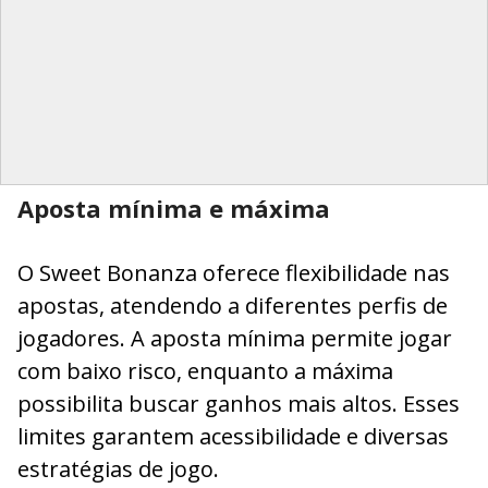
Aposta mínima e máxima
O Sweet Bonanza oferece flexibilidade nas
apostas, atendendo a diferentes perfis de
jogadores. A aposta mínima permite jogar
com baixo risco, enquanto a máxima
possibilita buscar ganhos mais altos. Esses
limites garantem acessibilidade e diversas
estratégias de jogo.