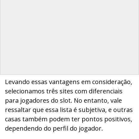
Levando essas vantagens em consideração,
selecionamos três sites com diferenciais
para jogadores do slot. No entanto, vale
ressaltar que essa lista é subjetiva, e outras
casas também podem ter pontos positivos,
dependendo do perfil do jogador.