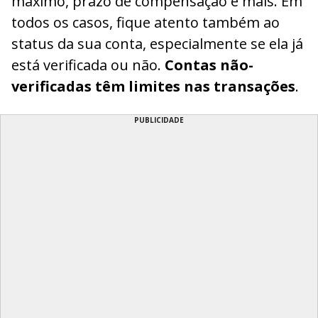
máximo, prazo de compensação e mais. Em
todos os casos, fique atento também ao
status da sua conta, especialmente se ela já
está verificada ou não.
Contas não-
verificadas têm limites nas transações
.
PUBLICIDADE