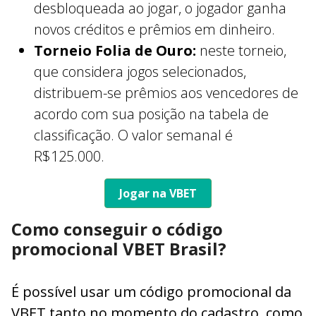
desbloqueada ao jogar, o jogador ganha
novos créditos e prêmios em dinheiro.
Torneio Folia de Ouro:
neste torneio,
que considera jogos selecionados,
distribuem-se prêmios aos vencedores de
acordo com sua posição na tabela de
classificação. O valor semanal é
R$125.000.
Jogar na VBET
Como conseguir o código
promocional VBET Brasil?
É possível usar um código promocional da
VBET tanto no momento do cadastro, como