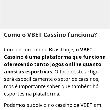
Como o VBET Cassino funciona?
Como é comum no Brasil hoje,
o VBET
Cassino é uma plataforma que funciona
oferecendo tanto jogos online quanto
apostas esportivas
. O foco deste artigo
será especificamente o setor de cassinos,
mas é importante saber que também há
esportes na plataforma.
Podemos subdividir o cassino da VBET em