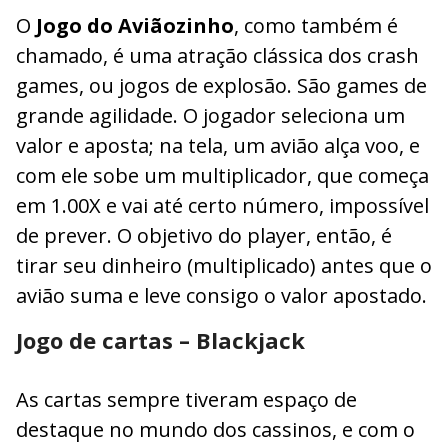
O
Jogo do Aviãozinho
, como também é
chamado, é uma atração clássica dos crash
games, ou jogos de explosão. São games de
grande agilidade. O jogador seleciona um
valor e aposta; na tela, um avião alça voo, e
com ele sobe um multiplicador, que começa
em 1.00X e vai até certo número, impossível
de prever. O objetivo do player, então, é
tirar seu dinheiro (multiplicado) antes que o
avião suma e leve consigo o valor apostado.
Jogo de cartas – Blackjack
As cartas sempre tiveram espaço de
destaque no mundo dos cassinos, e com o