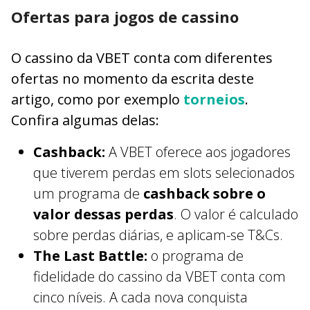
Ofertas para jogos de cassino
O cassino da VBET conta com diferentes
ofertas no momento da escrita deste
artigo, como por exemplo
torneios
.
Confira algumas delas:
Cashback:
A VBET oferece aos jogadores
que tiverem perdas em slots selecionados
um programa de
cashback sobre o
valor dessas perdas
. O valor é calculado
sobre perdas diárias, e aplicam-se T&Cs.
The Last Battle:
o programa de
fidelidade do cassino da VBET conta com
cinco níveis. A cada nova conquista