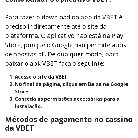
Para fazer o download do app da VBET é
preciso ir diretamente até o site da
plataforma. O aplicativo não está na Play
Store, porque o Google não permite apps
de apostas ali. De qualquer modo, para
baixar o apk VBET faça o seguinte:
Acesse o
site da VBET
;
No final da página, clique em
Baixe na Google
Store
;
Conceda as permissões necessárias para a
instalação.
Métodos de pagamento no cassino
da VBET