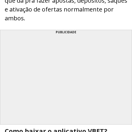
que dá pra fazer apostas, depósitos, saques
e ativação de ofertas normalmente por
ambos.
PUBLICIDADE
Como baixar o aplicativo VBET?