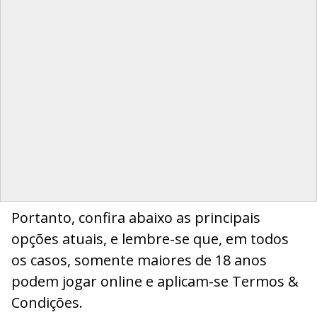
Portanto, confira abaixo as principais
opções atuais, e lembre-se que, em todos
os casos, somente maiores de 18 anos
podem jogar online e aplicam-se Termos &
Condições.