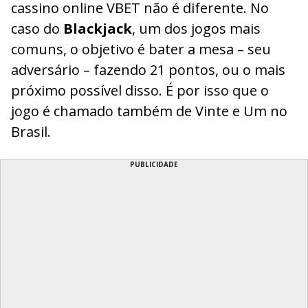
cassino online VBET não é diferente. No
caso do
Blackjack
, um dos jogos mais
comuns, o objetivo é bater a mesa – seu
adversário – fazendo 21 pontos, ou o mais
próximo possível disso. É por isso que o
jogo é chamado também de Vinte e Um no
Brasil.
PUBLICIDADE