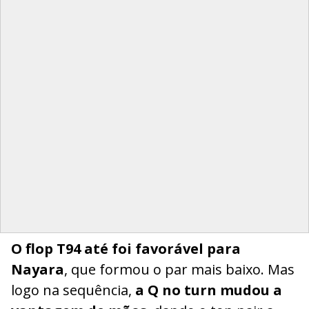
O flop T94 até foi favorável para
Nayara
, que formou o par mais baixo. Mas
logo na sequência,
a Q no turn mudou a