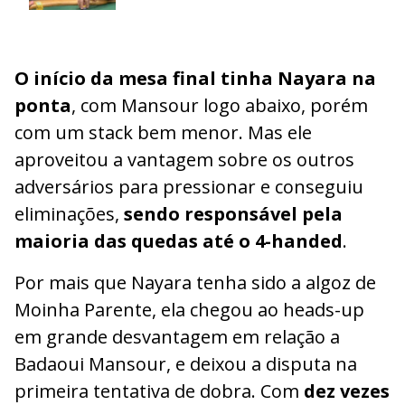
O início da mesa final tinha Nayara na
ponta
, com Mansour logo abaixo, porém
com um stack bem menor. Mas ele
aproveitou a vantagem sobre os outros
adversários para pressionar e conseguiu
eliminações,
sendo responsável pela
maioria das quedas até o 4-handed
.
Por mais que Nayara tenha sido a algoz de
Moinha Parente, ela chegou ao heads-up
em grande desvantagem em relação a
Badaoui Mansour, e deixou a disputa na
primeira tentativa de dobra. Com
dez vezes