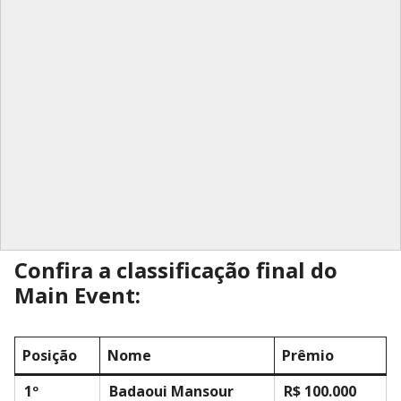
Confira a classificação final do
Main Event:
Posição
Nome
Prêmio
1º
Badaoui Mansour
R$ 100.000