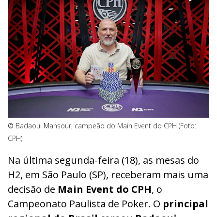
©
Badaoui Mansour, campeão do Main Event do CPH (Foto:
CPH)
Na última segunda-feira (18), as mesas do
H2, em São Paulo (SP), receberam mais uma
decisão de
Main Event do CPH
, o
Campeonato Paulista de Poker. O
principal