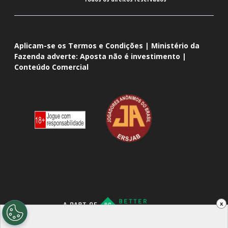
Aplicam-se os Termos e Condições | Ministério da
Fazenda adverte: Aposta não é investimento |
Conteúdo Comercial
x