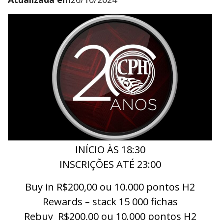
INÍCIO ÀS 18:30
INSCRIÇÕES ATÉ 23:00
Buy in R$200,00 ou 10.000 pontos H2
Rewards – stack 15 000 fichas
Rebuy R$200,00 ou 10.000 pontos H2