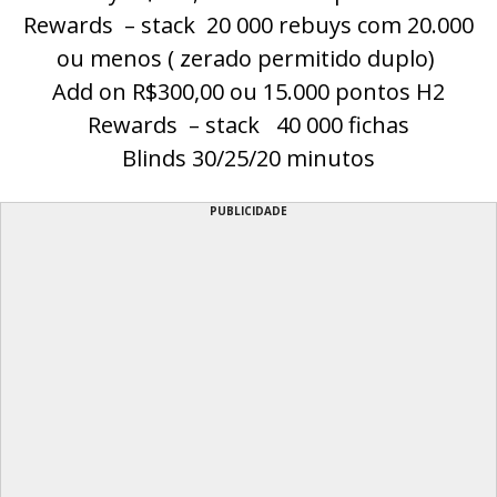
Rewards – stack 20 000 rebuys com 20.000
ou menos ( zerado permitido duplo)
Add on R$300,00 ou 15.000 pontos H2
Rewards – stack 40 000 fichas
Blinds 30/25/20 minutos
PUBLICIDADE