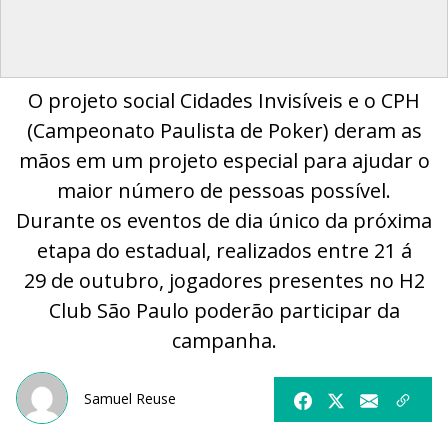
O projeto social Cidades Invisíveis e o CPH
(Campeonato Paulista de Poker) deram as
mãos em um projeto especial para ajudar o
maior número de pessoas possível.
Durante os eventos de dia único da próxima
etapa do estadual, realizados entre 21 á
29 de outubro, jogadores presentes no H2
Club São Paulo poderão participar da
campanha.
Samuel Reuse