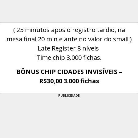
( 25 minutos apos o registro tardio, na
mesa final 20 min e ante no valor do small )
Late Register 8 níveis
Time chip 3.000 fichas.
BÔNUS CHIP CIDADES INVISÍVEIS –
R$30,00 3.000 fichas
PUBLICIDADE