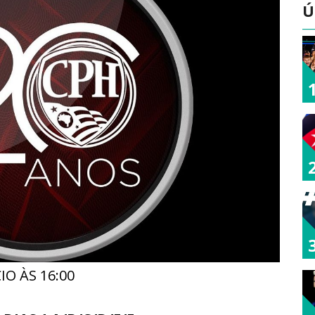
Ú
CIO ÀS 16:00