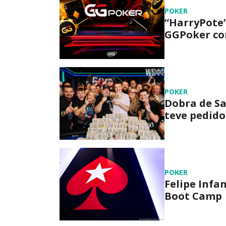
POKER
“HarryPote”
GGPoker com
POKER
Dobra de Sa
teve pedido
POKER
Felipe Infa
Boot Camp