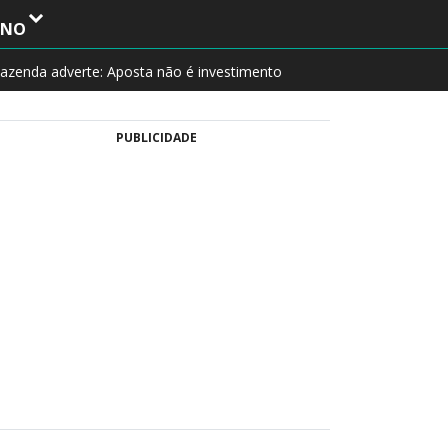
INO
azenda adverte: Aposta não é investimento
PUBLICIDADE