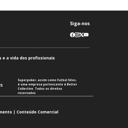
Siga-nos
 e a vida dos profissionais
Superpoker, assim como Futbol Sites,
é uma empresa pertencente à Better
Collective. Todos os direitos
reservados
imento | Conteúdo Comercial