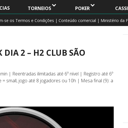
CIAS
TORNEIOS
POKER
CASS
am-se os Termos e Condições | Conteúdo comercial | Ministério da F
 DIA 2 – H2 CLUB SÃO
min | Reentradas ilimitadas até 6º nível | Registro até 6º
te = small, jogo até 8 jogadores ou 10h | Mesa final (9): a