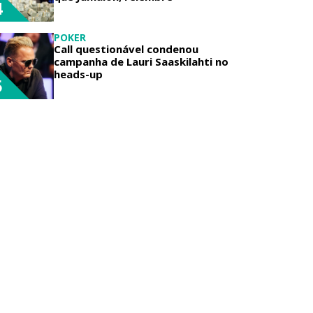
4
POKER
Call questionável condenou
campanha de Lauri Saaskilahti no
heads-up
5