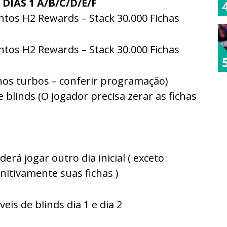
DIAS 1 A/B/C/D/E/F
ontos H2 Rewards – Stack 30.000 Fichas
ntos H2 Rewards – Stack 30.000 Fichas
rnos turbos – conferir programação)
e blinds (O jogador precisa zerar as fichas
erá jogar outro dia inicial ( exceto
initivamente suas fichas )
eis de blinds dia 1 e dia 2