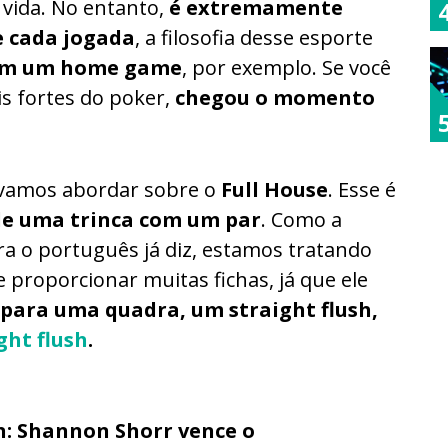
 vida. No entanto,
é extremamente
e cada jogada
, a filosofia desse esporte
em um home game
, por exemplo. Se você
s fortes do poker,
chegou o momento
 vamos abordar sobre o
Full House
. Esse é
e uma trinca com um par
. Como a
ara o português já diz, estamos tratando
e proporcionar muitas fichas, já que ele
 para uma quadra, um straight flush,
ght flush
.
: Shannon Shorr vence o