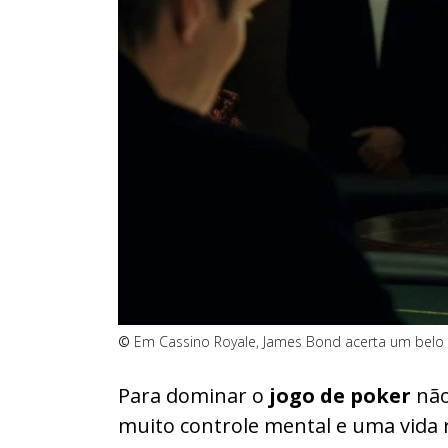
©
Em Cassino Royale, James Bond acerta um belo 
Para dominar o
jogo de poker
não
muito controle mental e uma vida r