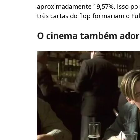
aproximadamente 19,57%. Isso po
três cartas do flop formariam o Fu
O cinema também adora