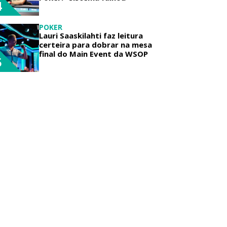
4
POKER
Lauri Saaskilahti faz leitura
certeira para dobrar na mesa
final do Main Event da WSOP
5