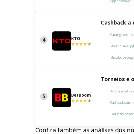
App disponível
Cashback a 
Catálogo com mui
KTO
4
Mais de 3400 jog
Métodos de paga
Torneios e 
Aviator e outros 
BetBoom
5
Cashback seman
Programa de fide
Confira também as análises dos n