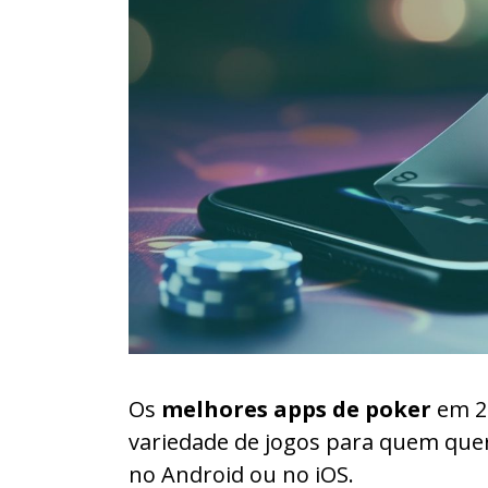
Os
melhores apps de poker
em 20
variedade de jogos para quem quer 
no Android ou no iOS.