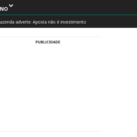
INO
azenda adverte: Aposta não é investimento
PUBLICIDADE