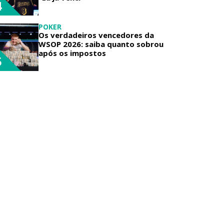
4
POKER
Os verdadeiros vencedores da
WSOP 2026: saiba quanto sobrou
após os impostos
5