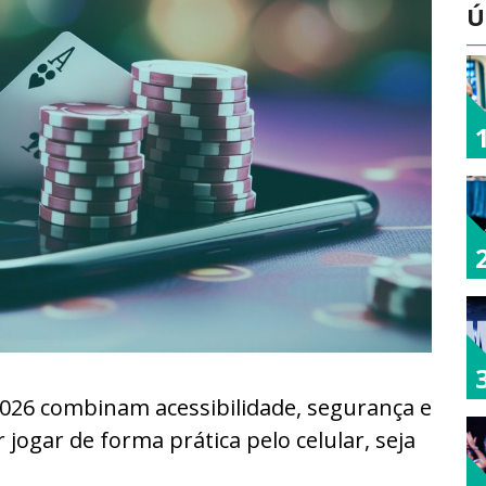
Ú
26 combinam acessibilidade, segurança e
jogar de forma prática pelo celular, seja