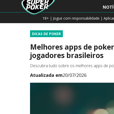
NOTÍ
18+ | Jogue com responsabilidade | Aplic
DICAS DE POKER
Melhores apps de poker
jogadores brasileiros
Descubra tudo sobre os melhores apps de pok
Atualizada em
20/07/2026