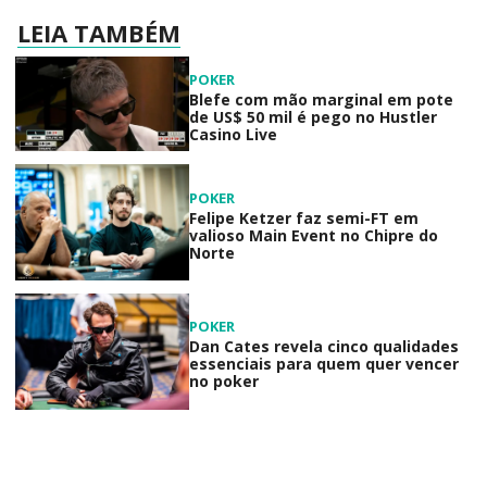
LEIA TAMBÉM
POKER
Blefe com mão marginal em pote
de US$ 50 mil é pego no Hustler
Casino Live
POKER
Felipe Ketzer faz semi-FT em
valioso Main Event no Chipre do
Norte
POKER
Dan Cates revela cinco qualidades
essenciais para quem quer vencer
no poker