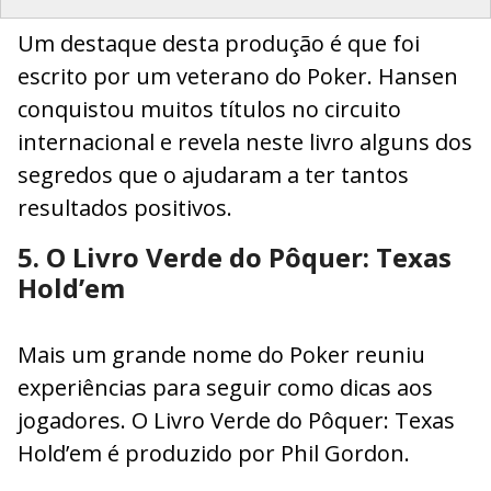
Um destaque desta produção é que foi
escrito por um veterano do Poker. Hansen
conquistou muitos títulos no circuito
internacional e revela neste livro alguns dos
segredos que o ajudaram a ter tantos
resultados positivos.
5. O Livro Verde do Pôquer: Texas
Hold’em
Mais um grande nome do Poker reuniu
experiências para seguir como dicas aos
jogadores. O Livro Verde do Pôquer: Texas
Hold’em é produzido por Phil Gordon.