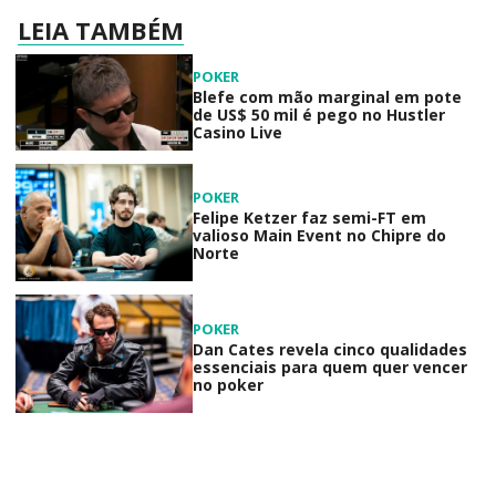
LEIA TAMBÉM
POKER
Blefe com mão marginal em pote
de US$ 50 mil é pego no Hustler
Casino Live
POKER
Felipe Ketzer faz semi-FT em
valioso Main Event no Chipre do
Norte
POKER
Dan Cates revela cinco qualidades
essenciais para quem quer vencer
no poker