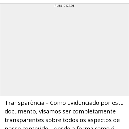
PUBLICIDADE
Transparência – Como evidenciado por este
documento, visamos ser completamente
transparentes sobre todos os aspectos de
nosso conteúdo – desde a forma como é