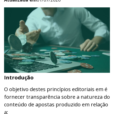
Introdução
O objetivo destes princípios editoriais em é
fornecer transparência sobre a natureza do
conteúdo de apostas produzido em relação
a: