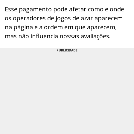
Esse pagamento pode afetar como e onde
os operadores de jogos de azar aparecem
na página e a ordem em que aparecem,
mas não influencia nossas avaliações.
PUBLICIDADE