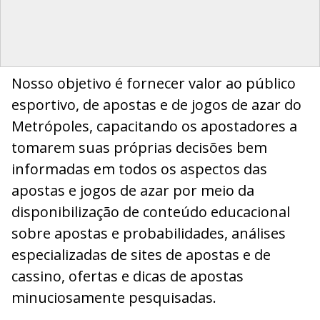
Nosso objetivo é fornecer valor ao público
esportivo, de apostas e de jogos de azar do
Metrópoles, capacitando os apostadores a
tomarem suas próprias decisões bem
informadas em todos os aspectos das
apostas e jogos de azar por meio da
disponibilização de conteúdo educacional
sobre apostas e probabilidades, análises
especializadas de sites de apostas e de
cassino, ofertas e dicas de apostas
minuciosamente pesquisadas.