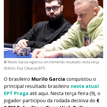
©
Murilo Garcia registrou um tremendo resultado nesta terça
(9) (foto: Eloy Cabacas/EPT)
O brasileiro
Murilo Garcia
conquistou o
principal resultado brasileiro
neste atual
EPT Praga
até aqui. Nesta terça-feira (9), o
jogador participou da rodada decisiva do
€