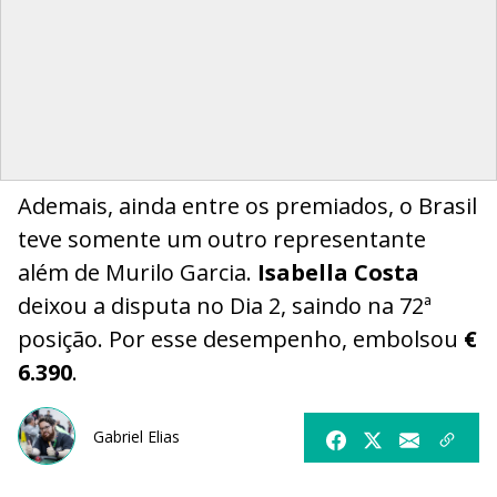
Ademais, ainda entre os premiados, o Brasil
teve somente um outro representante
além de Murilo Garcia.
Isabella Costa
deixou a disputa no Dia 2, saindo na 72ª
posição. Por esse desempenho, embolsou
€
6.390
.
Gabriel Elias