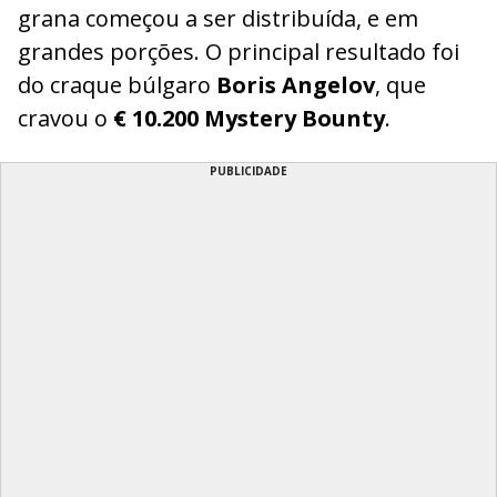
grana começou a ser distribuída, e em
grandes porções. O principal resultado foi
do craque búlgaro
Boris Angelov
, que
cravou o
€ 10.200 Mystery Bounty
.
PUBLICIDADE