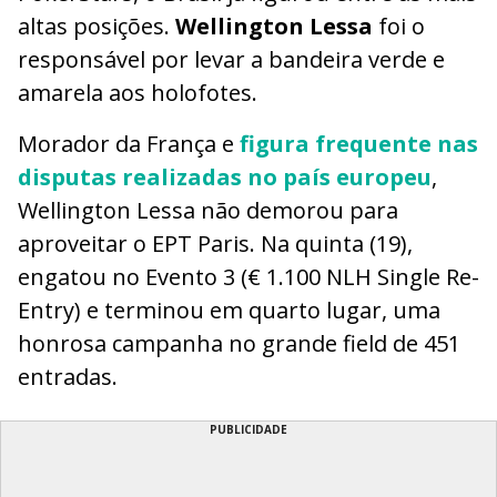
altas posições.
Wellington Lessa
foi o
responsável por levar a bandeira verde e
amarela aos holofotes.
Morador da França e
figura frequente nas
disputas realizadas no país europeu
,
Wellington Lessa não demorou para
aproveitar o EPT Paris. Na quinta (19),
engatou no Evento 3 (€ 1.100 NLH Single Re-
Entry) e terminou em quarto lugar, uma
honrosa campanha no grande field de 451
entradas.
PUBLICIDADE