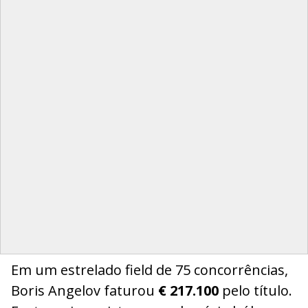
Em um estrelado field de 75 concorrências,
Boris Angelov faturou
€ 217.100
pelo título.