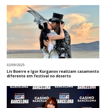
02/09/2025
Liv Boerre e Igor Kurganov realizam casamento
diferente em festival no deserto