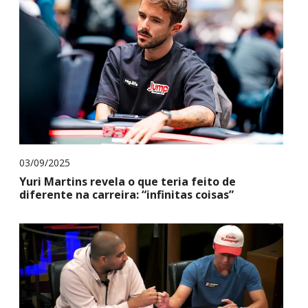
03/09/2025
Yuri Martins revela o que teria feito de
diferente na carreira: “infinitas coisas”