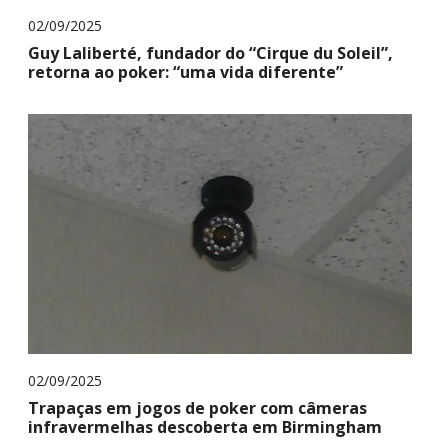
02/09/2025
Guy Laliberté, fundador do “Cirque du Soleil”,
retorna ao poker: “uma vida diferente”
02/09/2025
Trapaças em jogos de poker com câmeras
infravermelhas descoberta em Birmingham