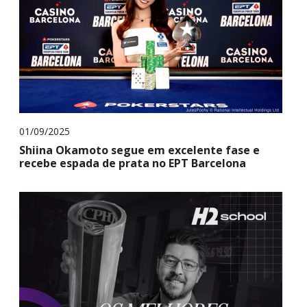
01/09/2025
Shiina Okamoto segue em excelente fase e
recebe espada de prata no EPT Barcelona