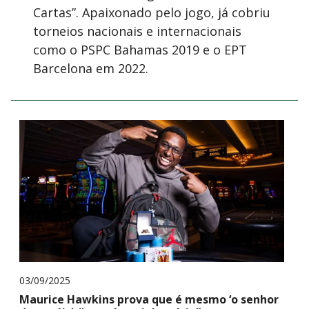
Cartas”. Apaixonado pelo jogo, já cobriu
torneios nacionais e internacionais
como o PSPC Bahamas 2019 e o EPT
Barcelona em 2022.
03/09/2025
Maurice Hawkins prova que é mesmo ‘o senhor