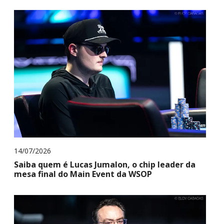
14/07/2026
Saiba quem é Lucas Jumalon, o chip leader da
mesa final do Main Event da WSOP