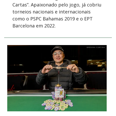
Cartas”. Apaixonado pelo jogo, já cobriu
torneios nacionais e internacionais
como o PSPC Bahamas 2019 e o EPT
Barcelona em 2022.