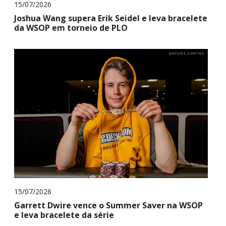
15/07/2026
Joshua Wang supera Erik Seidel e leva bracelete
da WSOP em torneio de PLO
15/07/2026
Garrett Dwire vence o Summer Saver na WSOP
e leva bracelete da série