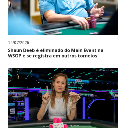
14/07/2026
Shaun Deeb é eliminado do Main Event na
WSOP e se registra em outros torneios