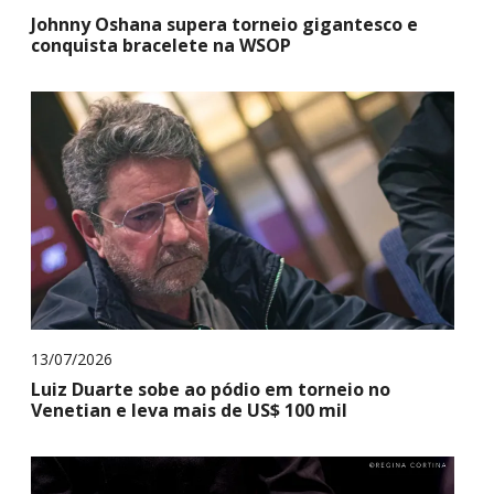
Johnny Oshana supera torneio gigantesco e
conquista bracelete na WSOP
13/07/2026
Luiz Duarte sobe ao pódio em torneio no
Venetian e leva mais de US$ 100 mil