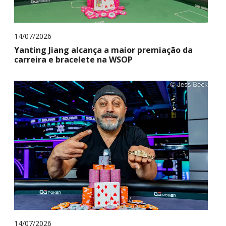
14/07/2026
Yanting Jiang alcança a maior premiação da
carreira e bracelete na WSOP
14/07/2026