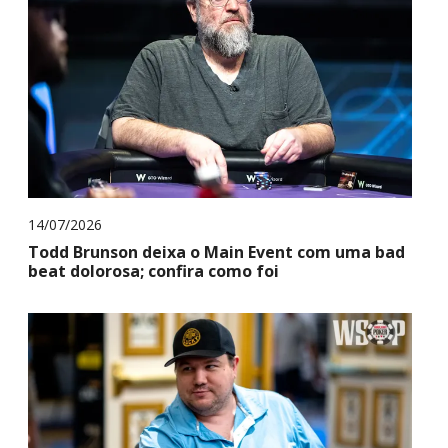
14/07/2026
Todd Brunson deixa o Main Event com uma bad
beat dolorosa; confira como foi