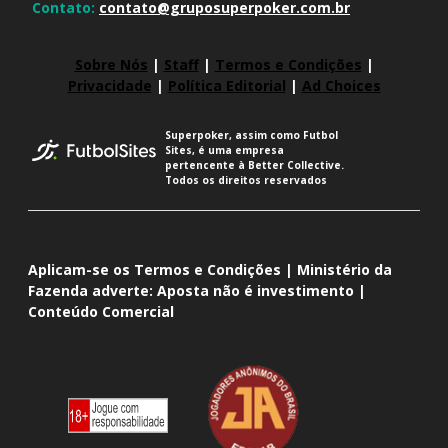
Contato:
contato@gruposuperpoker.com.br
Sobre Nós
|
Staff
|
Termos e Condições
|
Privacidade
|
Política Editorial
|
Ad Choices
Superpoker, assim como Futbol
Sites, é uma empresa
pertencente à Better Collective.
Todos os direitos reservados
Aplicam-se os Termos e Condições | Ministério da
Fazenda adverte: Aposta não é investimento |
Conteúdo Comercial