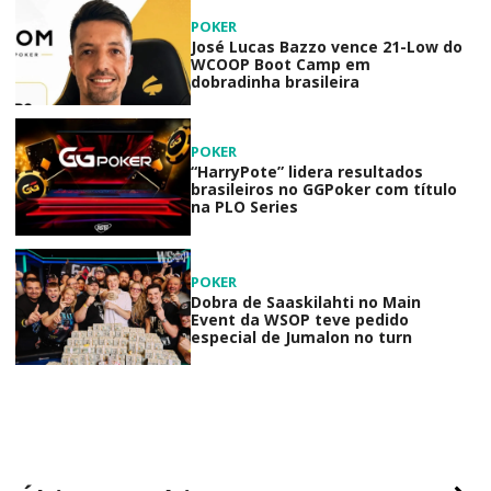
POKER
José Lucas Bazzo vence 21-Low do
WCOOP Boot Camp em
dobradinha brasileira
POKER
“HarryPote” lidera resultados
brasileiros no GGPoker com título
na PLO Series
POKER
Dobra de Saaskilahti no Main
Event da WSOP teve pedido
especial de Jumalon no turn