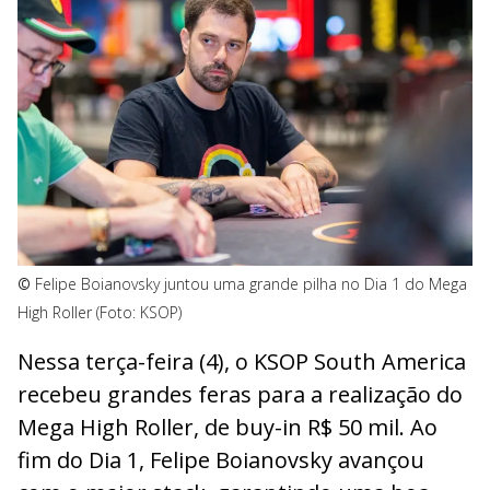
©
Felipe Boianovsky juntou uma grande pilha no Dia 1 do Mega
High Roller (Foto: KSOP)
Nessa terça-feira (4), o KSOP South America
recebeu grandes feras para a realização do
Mega High Roller, de buy-in R$ 50 mil. Ao
fim do Dia 1, Felipe Boianovsky avançou