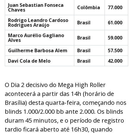
Juan Sebastian Fonseca
Colômbia
77.000
Chaves
Rodrigo Leandro Cardoso
Brasil
61.000
Rodrigues Araújo
Marco Aurélio Gagliano
Brasil
59.000
Alves
Guilherme Barbosa Alem
Brasil
57.500
Davi Cola de Melo
Brasil
42.000
O Dia 2 decisivo do Mega High Roller
acontecerá a partir das 14h (horário de
Brasília) desta quarta-feira, começando nos
blinds 1.000/2.000 bb ante 2.000. Os blinds
duram 45 minutos, e o período de registro
tardio ficará aberto até 16h30, quando